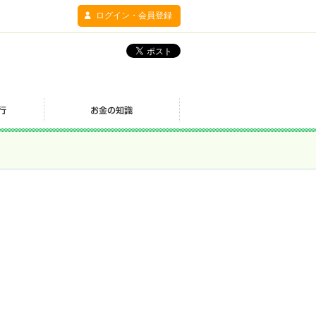
ログイン・会員登録