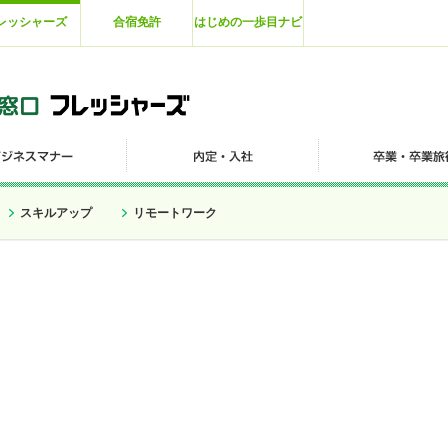
レッシャーズ
合宿免許
はじめの一歩目ナビ
スキルアップ
リモートワーク