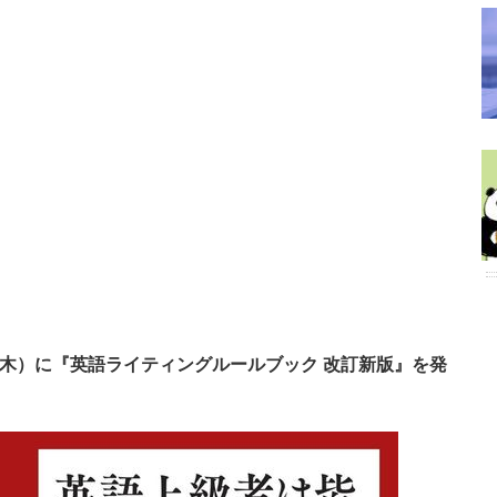
25日（木）に『英語ライティングルールブック 改訂新版』を発