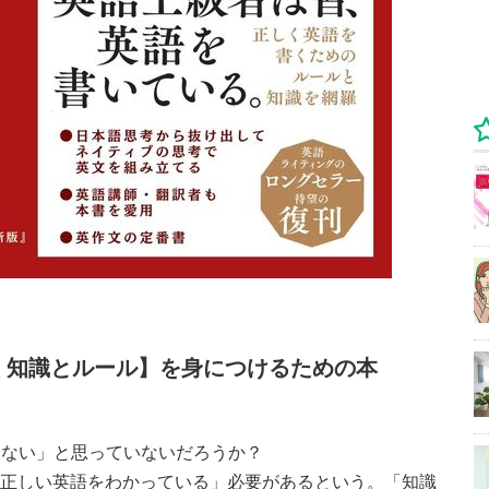
く知識とルール】を身につけるための本
らない」と思っていないだろうか？
が「正しい英語をわかっている」必要があるという。「知識