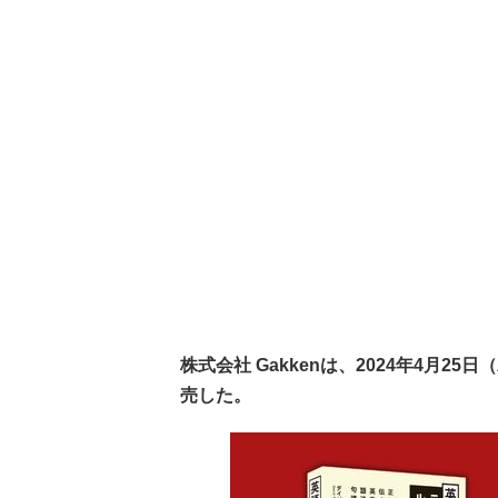
株式会社 Gakkenは、2024年4月
売した。