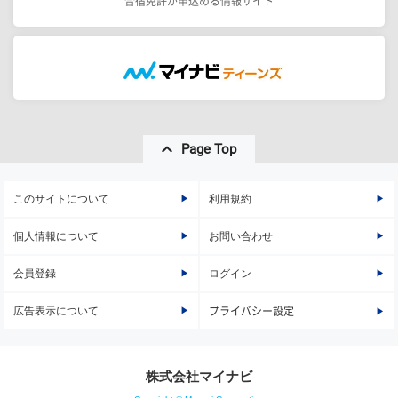
合宿免許が申込める情報サイト
Page Top
このサイトについて
利用規約
個人情報について
お問い合わせ
会員登録
ログイン
広告表示について
プライバシー設定
株式会社マイナビ