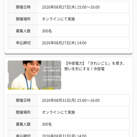
開催日時
2026年08月27日(木) 15:00〜16:00
開催場所
オンラインにて実施
募集人数
300名
申込締切
2026年08月27日(木) 14:00
【中部電力】「きれいごと」を貫き、
想いを形にする！中部電
開催日時
2026年08月31日(月) 15:00〜16:00
開催場所
オンラインにて実施
募集人数
300名
申込締切
2026年08月31日(月) 14:00