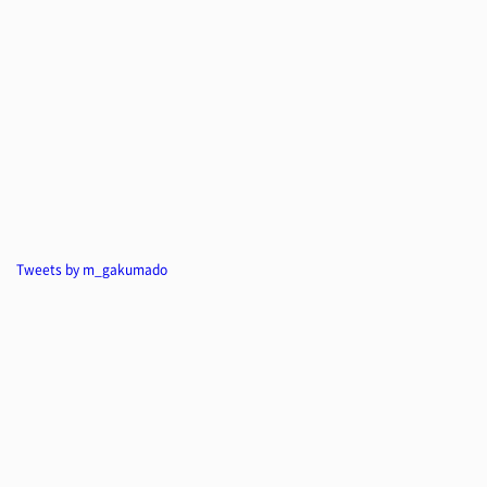
Tweets by m_gakumado