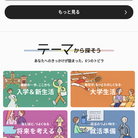
もっと見る
あなたへのきっかけが詰まった、6つのトビラ