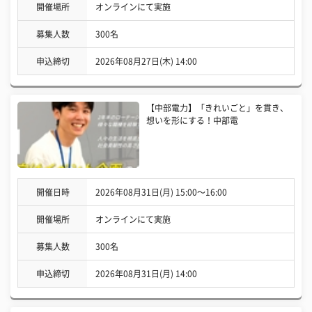
開催場所
オンラインにて実施
募集人数
300名
申込締切
2026年08月27日(木) 14:00
【中部電力】「きれいごと」を貫き、
想いを形にする！中部電
開催日時
2026年08月31日(月) 15:00〜16:00
開催場所
オンラインにて実施
募集人数
300名
申込締切
2026年08月31日(月) 14:00