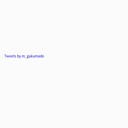
Tweets by m_gakumado