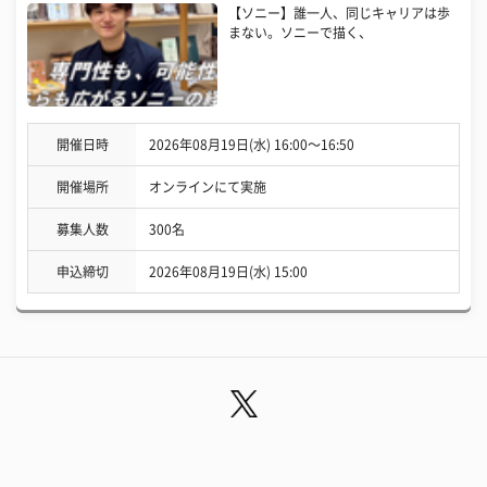
【ソニー】誰一人、同じキャリアは歩
まない。ソニーで描く、
開催日時
2026年08月19日(水) 16:00〜16:50
開催場所
オンラインにて実施
募集人数
300名
申込締切
2026年08月19日(水) 15:00