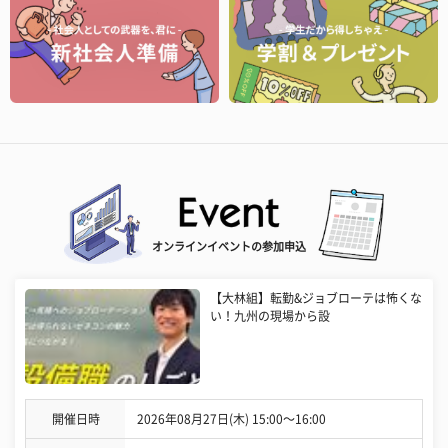
オンラインイベントの参加申込
【大林組】転勤&ジョブローテは怖くな
い！九州の現場から設
開催日時
2026年08月27日(木) 15:00〜16:00