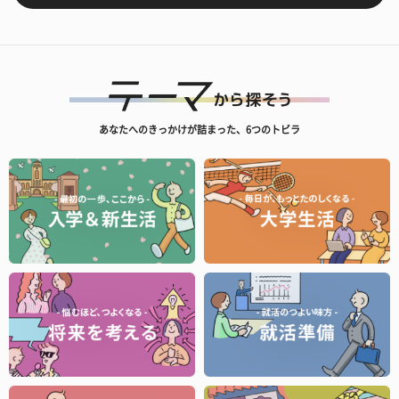
あなたへのきっかけが詰まった、6つのトビラ