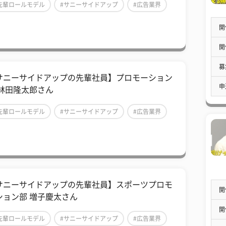
先輩ロールモデル
#サニーサイドアップ
#広告業界
開
開
募
サニーサイドアップの先輩社員】プロモーション
申
 林田隆太郎さん
先輩ロールモデル
#サニーサイドアップ
#広告業界
サニーサイドアップの先輩社員】スポーツプロモ
開
ション部 増子慶太さん
開
先輩ロールモデル
#サニーサイドアップ
#広告業界