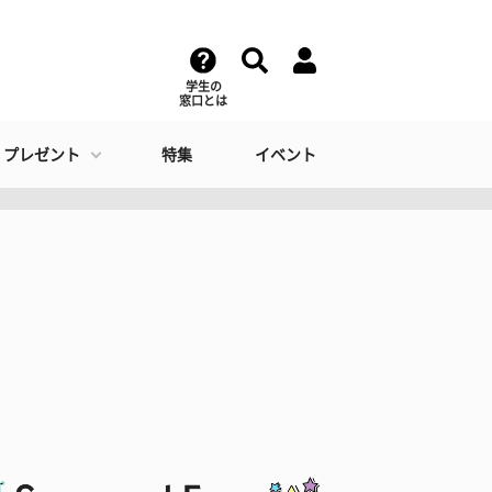
学生の
窓口とは
・プレゼント
特集
イベント