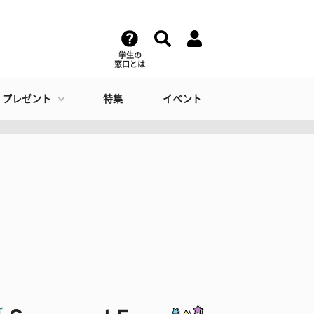
学生の
窓口とは
・プレゼント
特集
イベント