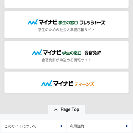
学生のための社会人準備応援サイト
合宿免許が申込める情報サイト
Page Top
このサイトについて
利用規約