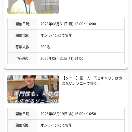
開催日時
2026年08月31日(月) 15:00〜16:00
開催場所
オンラインにて実施
募集人数
300名
申込締切
2026年08月31日(月) 14:00
【ソニー】誰一人、同じキャリアは歩
まない。ソニーで描く、
開催日時
2026年08月19日(水) 16:00〜16:50
開催場所
オンラインにて実施