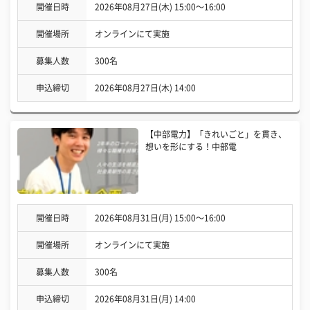
開催日時
2026年08月27日(木) 15:00〜16:00
開催場所
オンラインにて実施
募集人数
300名
申込締切
2026年08月27日(木) 14:00
【中部電力】「きれいごと」を貫き、
想いを形にする！中部電
開催日時
2026年08月31日(月) 15:00〜16:00
開催場所
オンラインにて実施
募集人数
300名
申込締切
2026年08月31日(月) 14:00