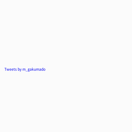
Tweets by m_gakumado