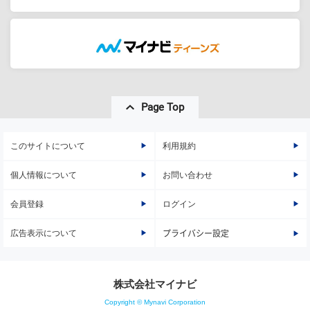
Page Top
このサイトについて
利用規約
個人情報について
お問い合わせ
会員登録
ログイン
広告表示について
プライバシー設定
株式会社マイナビ
Copyright © Mynavi Corporation