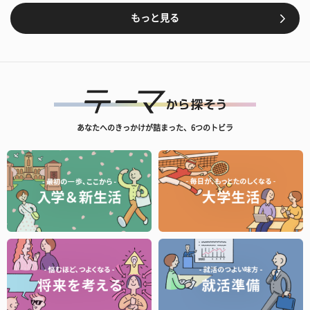
もっと見る
あなたへのきっかけが詰まった、6つのトビラ