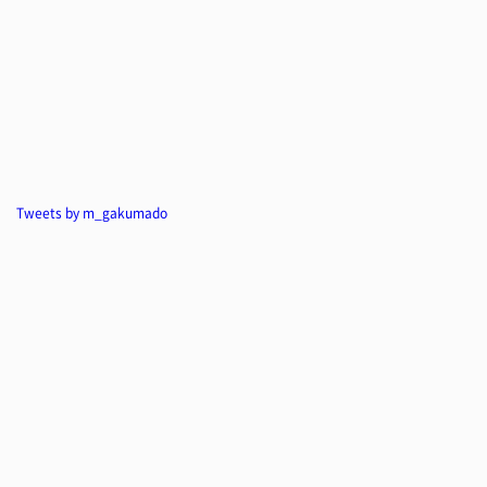
Tweets by m_gakumado