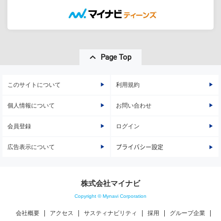
Page Top
このサイトについて
利用規約
個人情報について
お問い合わせ
会員登録
ログイン
広告表示について
プライバシー設定
株式会社マイナビ
Copyright © Mynavi Corporation
会社概要
アクセス
サスティナビリティ
採用
グループ企業