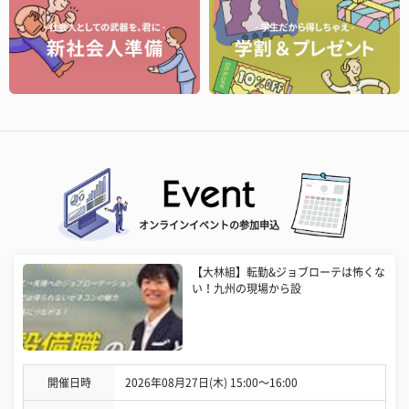
オンラインイベントの参加申込
【大林組】転勤&ジョブローテは怖くな
い！九州の現場から設
開催日時
2026年08月27日(木) 15:00〜16:00