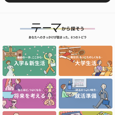
あなたへのきっかけが詰まった、6つのトビラ