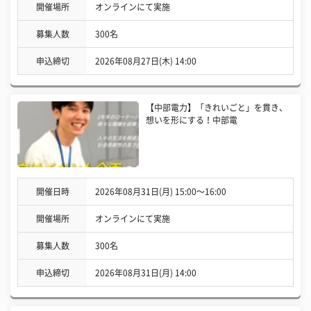
開催場所
オンラインにて実施
募集人数
300名
申込締切
2026年08月27日(木) 14:00
【中部電力】「きれいごと」を貫き、
想いを形にする！中部電
開催日時
2026年08月31日(月) 15:00〜16:00
開催場所
オンラインにて実施
募集人数
300名
申込締切
2026年08月31日(月) 14:00