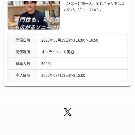
【ソニー】誰一人、同じキャリアは歩
まない。ソニーで描く、
開催日時
2026年08月19日(水) 16:00〜16:50
開催場所
オンラインにて実施
募集人数
300名
申込締切
2026年08月19日(水) 15:00