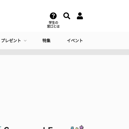
学生の
窓口とは
・プレゼント
特集
イベント