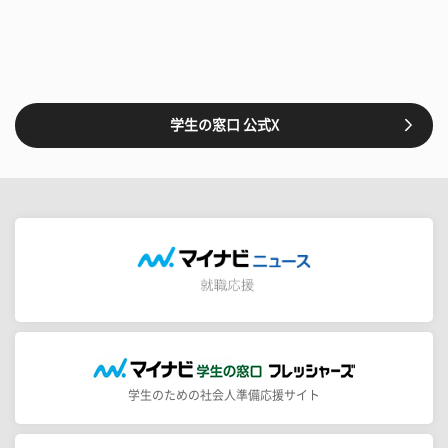
学生の窓口 公式X
学生のための社会人準備応援サイト