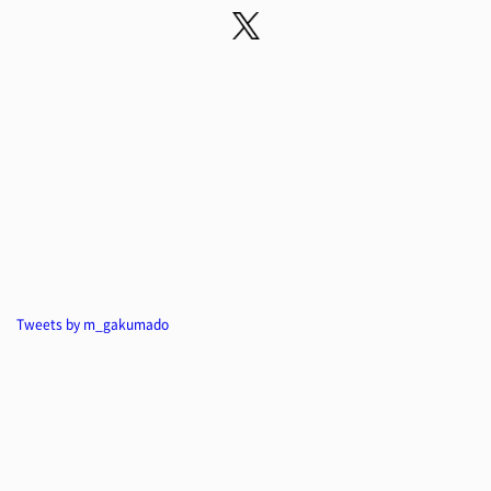
Tweets by m_gakumado