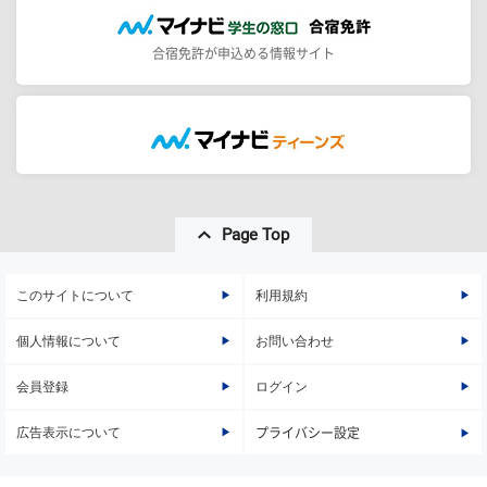
合宿免許が申込める情報サイト
Page Top
このサイトについて
利用規約
個人情報について
お問い合わせ
会員登録
ログイン
広告表示について
プライバシー設定