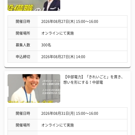
開催日時
2026年08月27日(木) 15:00〜16:00
開催場所
オンラインにて実施
募集人数
300名
申込締切
2026年08月27日(木) 14:00
【中部電力】「きれいごと」を貫き、
想いを形にする！中部電
開催日時
2026年08月31日(月) 15:00〜16:00
開催場所
オンラインにて実施