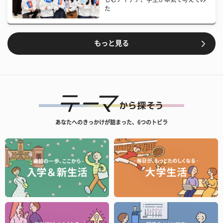
た
もっと見る
あなたへのきっかけが詰まった、6つのトビラ