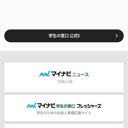
学生の窓口 公式X
学生のための社会人準備応援サイト