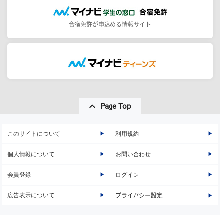
合宿免許が申込める情報サイト
Page Top
このサイトについて
利用規約
個人情報について
お問い合わせ
会員登録
ログイン
広告表示について
プライバシー設定