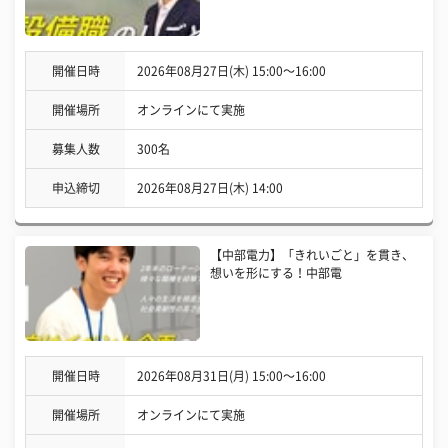
開催日時
2026年08月27日(木) 15:00〜16:00
開催場所
オンラインにて実施
募集人数
300名
申込締切
2026年08月27日(木) 14:00
【中部電力】「きれいごと」を貫き、
想いを形にする！中部電
開催日時
2026年08月31日(月) 15:00〜16:00
開催場所
オンラインにて実施