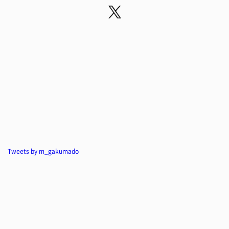
Tweets by m_gakumado