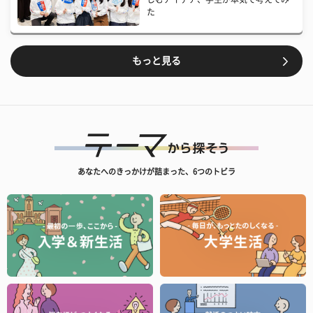
た
もっと見る
あなたへのきっかけが詰まった、6つのトビラ