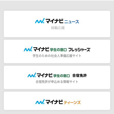
学生のための社会人準備応援サイト
合宿免許が申込める情報サイト