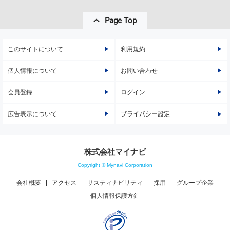
Page Top
このサイトについて
利用規約
個人情報について
お問い合わせ
会員登録
ログイン
広告表示について
プライバシー設定
株式会社マイナビ
Copyright © Mynavi Corporation
会社概要
アクセス
サスティナビリティ
採用
グループ企業
個人情報保護方針