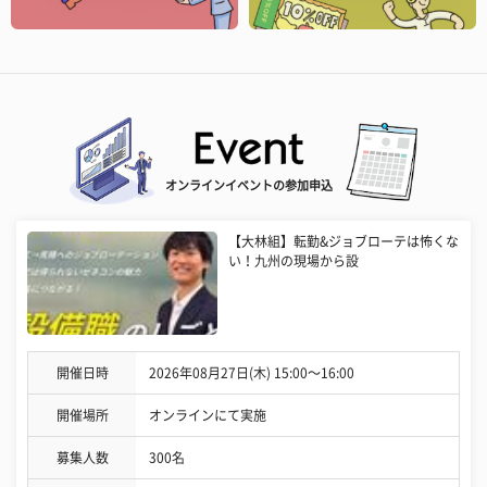
オンラインイベントの参加申込
【大林組】転勤&ジョブローテは怖くな
い！九州の現場から設
開催日時
2026年08月27日(木) 15:00〜16:00
開催場所
オンラインにて実施
募集人数
300名