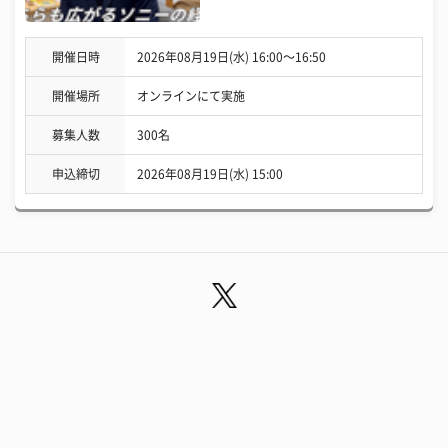
開催日時
2026年08月19日(水) 16:00〜16:50
開催場所
オンラインにて実施
募集人数
300名
申込締切
2026年08月19日(水) 15:00