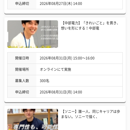
申込締切
2026年08月27日(木) 14:00
【中部電力】「きれいごと」を貫き、
想いを形にする！中部電
開催日時
2026年08月31日(月) 15:00〜16:00
開催場所
オンラインにて実施
募集人数
300名
申込締切
2026年08月31日(月) 14:00
【ソニー】誰一人、同じキャリアは歩
まない。ソニーで描く、