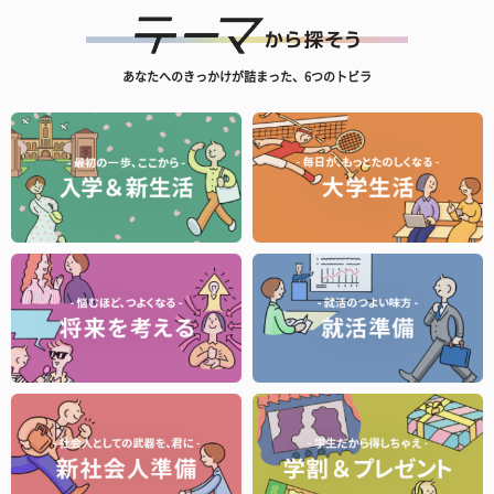
あなたへのきっかけが詰まった、6つのトビラ