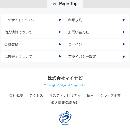
Page Top
このサイトについて
利用規約
個人情報について
お問い合わせ
会員登録
ログイン
広告表示について
プライバシー設定
株式会社マイナビ
Copyright © Mynavi Corporation
会社概要
アクセス
サスティナビリティ
採用
グループ企業
個人情報保護方針