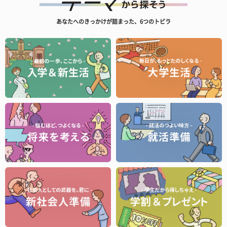
あなたへのきっかけが詰まった、6つのトビラ