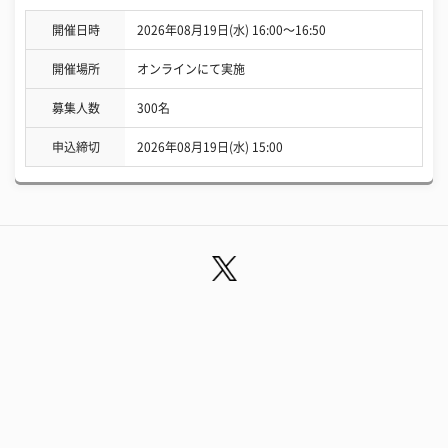
開催日時
2026年08月19日(水) 16:00〜16:50
開催場所
オンラインにて実施
募集人数
300名
申込締切
2026年08月19日(水) 15:00