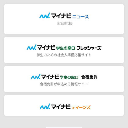
学生のための社会人準備応援サイト
合宿免許が申込める情報サイト