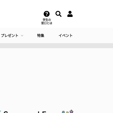
学生の
窓口とは
・プレゼント
特集
イベント