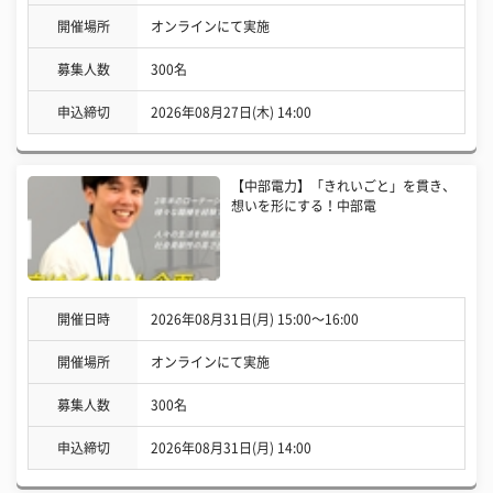
開催場所
オンラインにて実施
募集人数
300名
申込締切
2026年08月27日(木) 14:00
【中部電力】「きれいごと」を貫き、
想いを形にする！中部電
開催日時
2026年08月31日(月) 15:00〜16:00
開催場所
オンラインにて実施
募集人数
300名
申込締切
2026年08月31日(月) 14:00