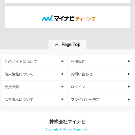
Page Top
このサイトについて
利用規約
個人情報について
お問い合わせ
会員登録
ログイン
広告表示について
プライバシー設定
株式会社マイナビ
Copyright © Mynavi Corporation