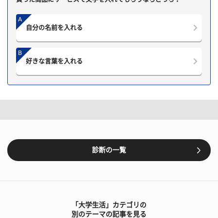
A
自分の名前を入れる
B
好きな言葉を入れる
診断の一覧
「大学生活」カテゴリの
別のテーマの記事を見る