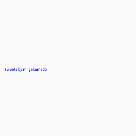
Tweets by m_gakumado