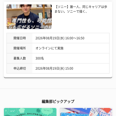
【ソニー】誰一人、同じキャリアは歩
まない。ソニーで描く、
開催日時
2026年08月19日(水) 16:00〜16:50
開催場所
オンラインにて実施
募集人数
300名
申込締切
2026年08月19日(水) 15:00
編集部ピックアップ