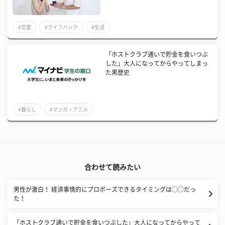
#恋愛
#ライフハック
#生活
「ホストクラブ通いで貯金を食いつぶ
した」大人になってからやってしまっ
た黒歴史
#暮らし
#マンガ・アニメ
合わせて読みたい
男性が激白！ 経済事情的にプロポーズできるタイミングは○○だっ
た！
「ホストクラブ通いで貯金を食いつぶした」大人になってからやって