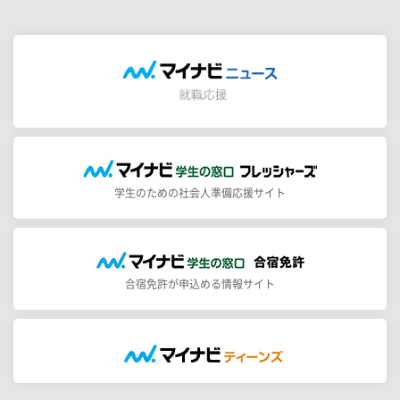
学生のための社会人準備応援サイト
合宿免許が申込める情報サイト