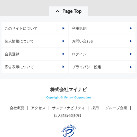
Page Top
このサイトについて
利用規約
個人情報について
お問い合わせ
会員登録
ログイン
広告表示について
プライバシー設定
株式会社マイナビ
Copyright © Mynavi Corporation
会社概要
アクセス
サスティナビリティ
採用
グループ企業
個人情報保護方針