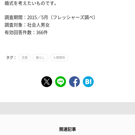
婚式を考えたいものです。
調査期間：2015／5月（フレッシャーズ調べ）
調査対象：社会人男女
有効回答件数：366件
タグ：
恋愛
暮らし
人間関係
関連記事