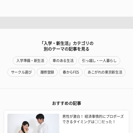
「入学・新生活」カテゴリの
別のテーマの記事を見る
入学準備・新生活
車のある生活
引っ越し・一人暮らし
サークル選び
履修登録
春からFES
あこがれの東京新生活
おすすめの記事
男性が激白！ 経済事情的にプロポーズ
できるタイミングは○○だった！