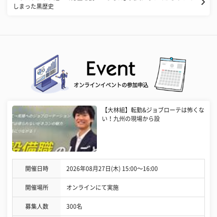
しまった黒歴史
オンラインイベントの参加申込
【大林組】転勤&ジョブローテは怖くな
い！九州の現場から設
開催日時
2026年08月27日(木) 15:00〜16:00
開催場所
オンラインにて実施
募集人数
300名