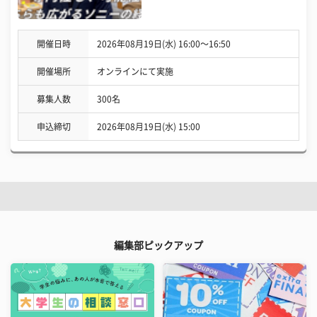
開催日時
2026年08月19日(水) 16:00〜16:50
開催場所
オンラインにて実施
募集人数
300名
申込締切
2026年08月19日(水) 15:00
編集部ピックアップ