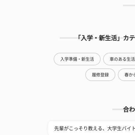
「入学・新生活」カテ
入学準備・新生活
車のある生活
履修登録
春から
合わ
先輩がこっそり教える、大学生バイ