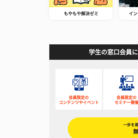
もやもや解決ゼミ
イン
学生の窓口会員に
会員限定の
会員限定の
コンテンツやイベント
セミナー開
一歩を