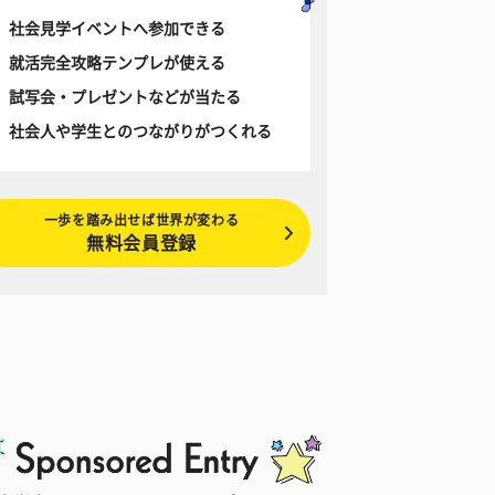
社会見学イベントへ参加できる
就活完全攻略テンプレが使える
試写会・プレゼントなどが当たる
社会人や学生とのつながりがつくれる
一歩を踏み出せば世界が変わる
無料会員登録