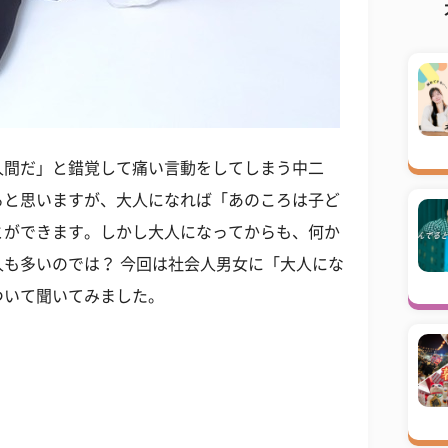
人間だ」と錯覚して痛い言動をしてしまう中二
ると思いますが、大人になれば「あのころは子ど
とができます。しかし大人になってからも、何か
も多いのでは？ 今回は社会人男女に「大人にな
ついて聞いてみました。