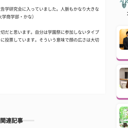
広告学研究会に入っていました。人脈もかなり大きな
大学商学部・かな）
大切だと思います。自分は学園祭に参加しないタイプ
子に投票しています。そういう意味で顔の広さは大切
）
関連記事