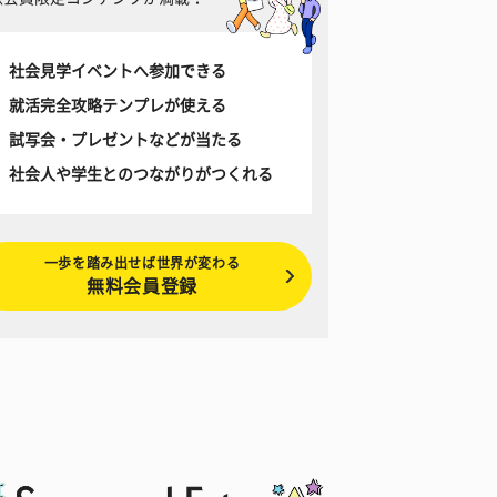
社会見学イベントへ参加できる
就活完全攻略テンプレが使える
試写会・プレゼントなどが当たる
社会人や学生とのつながりがつくれる
一歩を踏み出せば世界が変わる
無料会員登録