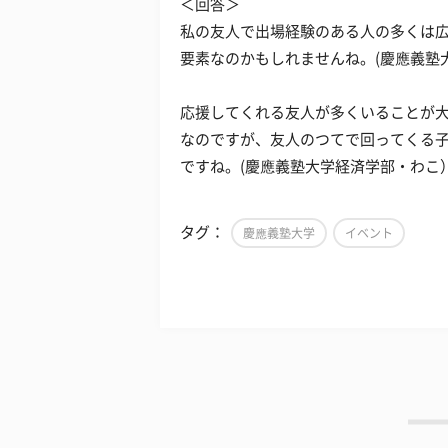
＜回答＞
私の友人で出場経験のある人の多くは
要素なのかもしれませんね。(慶應義塾
応援してくれる友人が多くいることが
なのですが、友人のつてで回ってくる
ですね。(慶應義塾大学経済学部・わこ
タグ：
慶應義塾大学
イベント