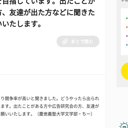
を目指しています。出たことが
方、友達が出た方などに聞きた
いいたします。
あとで読む
なり競争率が高いと聞きました。どうやったら出られ
います。出たことがある方や広告研究会の方、友達が
お願いいたします。（慶應義塾大学文学部・ちー）