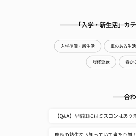
「入学・新生活」カテ
入学準備・新生活
車のある生活
履修登録
春から
合わ
【Q&A】早稲田にはミスコンはあり
慶應の塾生なら知っていて当たり前