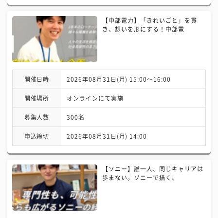
【中部電力】「きれいごと」を貫
き、想いを形にする！中部電
開催日時
2026年08月31日(月) 15:00〜16:00
開催場所
オンラインにて実施
募集人数
300名
申込締切
2026年08月31日(月) 14:00
【ソニー】誰一人、同じキャリアは
歩まない。ソニーで描く、