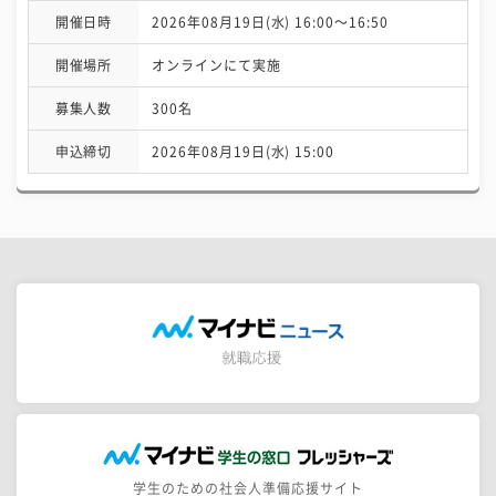
開催日時
2026年08月19日(水) 16:00〜16:50
開催場所
オンラインにて実施
募集人数
300名
申込締切
2026年08月19日(水) 15:00
学生のための社会人準備応援サイト