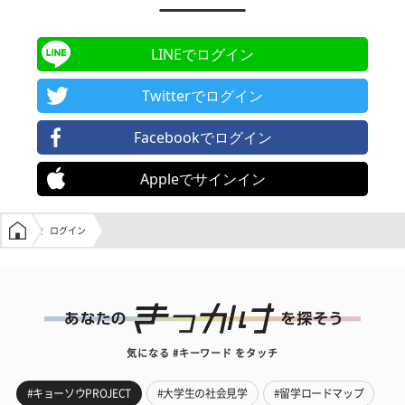
LINEでログイン
Twitterでログイン
Facebookでログイン
Appleでサインイン
学生の窓口トップ
ログイン
気になる #キーワード をタッチ
#キョーソウPROJECT
#大学生の社会見学
#留学ロードマップ