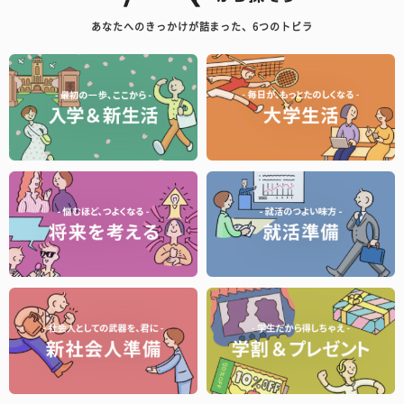
あなたへのきっかけが詰まった、6つのトビラ