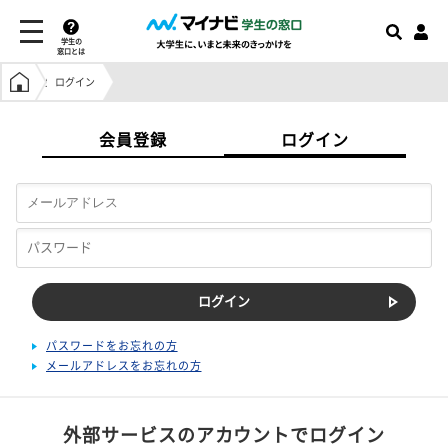
学生の
窓口とは
学生の窓口トップ
ログイン
会員登録
ログイン
パスワードをお忘れの方
メールアドレスをお忘れの方
外部サービスのアカウントでログイン