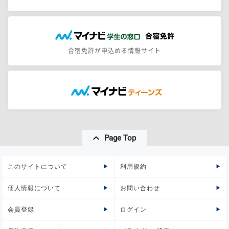
合宿免許が申込める情報サイト
Page Top
このサイトについて
利用規約
個人情報について
お問い合わせ
会員登録
ログイン