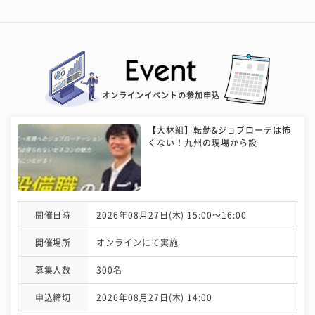
オンラインイベントの参加申込
【大林組】転勤&ジョブローテは怖
くない！九州の現場から設
開催日時
2026年08月27日(木) 15:00〜16:00
開催場所
オンラインにて実施
募集人数
300名
申込締切
2026年08月27日(木) 14:00