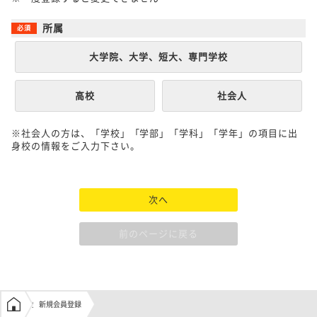
所属
大学院、大学、短大、専門学校
高校
社会人
※社会人の方は、「学校」「学部」「学科」「学年」の項目に出
身校の情報をご入力下さい。
次へ
前のページに戻る
学生の窓口トップ
新規会員登録