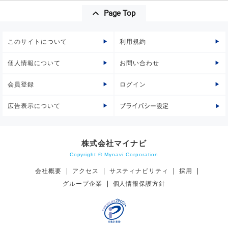
Page Top
このサイトについて
利用規約
個人情報について
お問い合わせ
会員登録
ログイン
広告表示について
プライバシー設定
株式会社マイナビ
Copyright © Mynavi Corporation
会社概要
アクセス
サスティナビリティ
採用
グループ企業
個人情報保護方針