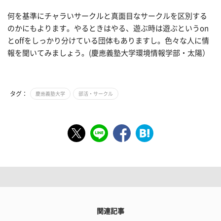
何を基準にチャラいサークルと真面目なサークルを区別する
のかにもよります。やるときはやる、遊ぶ時は遊ぶというon
とoffをしっかり分けている団体もありますし。色々な人に情
報を聞いてみましょう。(慶應義塾大学環境情報学部・太陽）
タグ：
慶應義塾大学
部活・サークル
関連記事