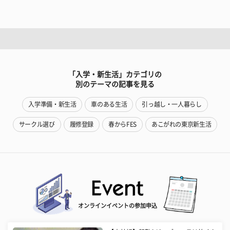
「入学・新生活」カテゴリの
別のテーマの記事を見る
入学準備・新生活
車のある生活
引っ越し・一人暮らし
サークル選び
履修登録
春からFES
あこがれの東京新生活
オンラインイベントの参加申込