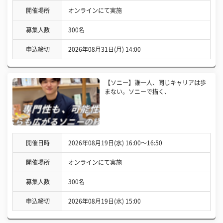
開催場所
オンラインにて実施
募集人数
300名
申込締切
2026年08月31日(月) 14:00
【ソニー】誰一人、同じキャリアは歩
まない。ソニーで描く、
開催日時
2026年08月19日(水) 16:00〜16:50
開催場所
オンラインにて実施
募集人数
300名
申込締切
2026年08月19日(水) 15:00