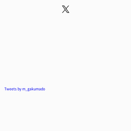
Tweets by m_gakumado