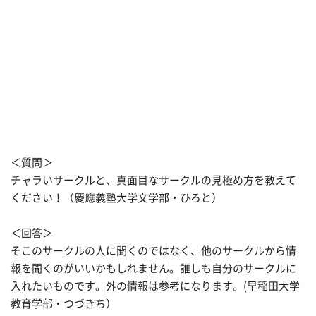
＜質問＞
チャラいサークルと、真面目なサークルの見極め方を教えて
ください！（慶應義塾大学文学部・ひろと）
＜回答＞
そこのサークルの人に聞くのではなく、他のサークルから情
報を聞くのがいいかもしれません。誰しも自分のサークルに
入れたいものです。外の情報は参考になります。(早稲田大学
教育学部・つづきち）