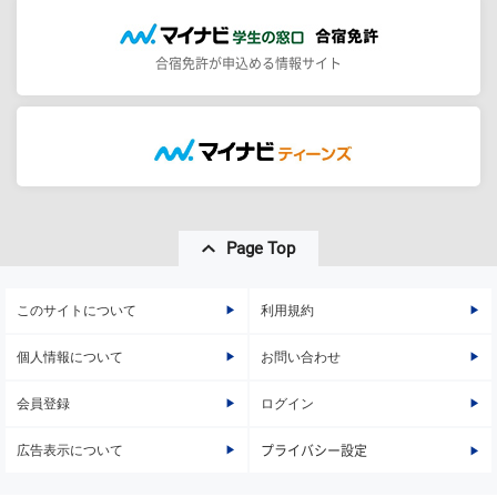
合宿免許が申込める情報サイト
Page Top
このサイトについて
利用規約
個人情報について
お問い合わせ
会員登録
ログイン
広告表示について
プライバシー設定