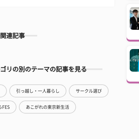
関連記事
ゴリの別のテーマの記事を見る
引っ越し・一人暮らし
サークル選び
FES
あこがれの東京新生活