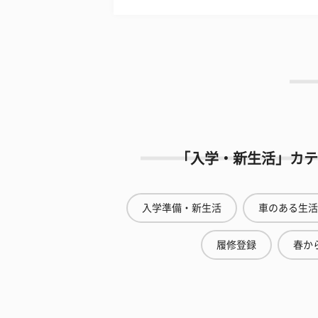
「入学・新生活」カテ
入学準備・新生活
車のある生活
履修登録
春から