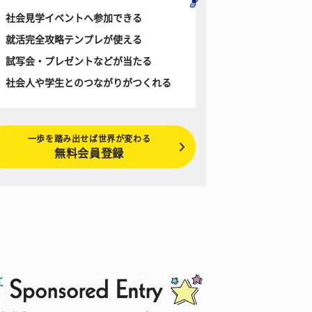
社会見学イベントへ参加できる
就活完全攻略テンプレが使える
試写会・プレゼントなどが当たる
社会人や学生とのつながりがつくれる
一歩を踏み出せば世界が変わる
無料会員登録