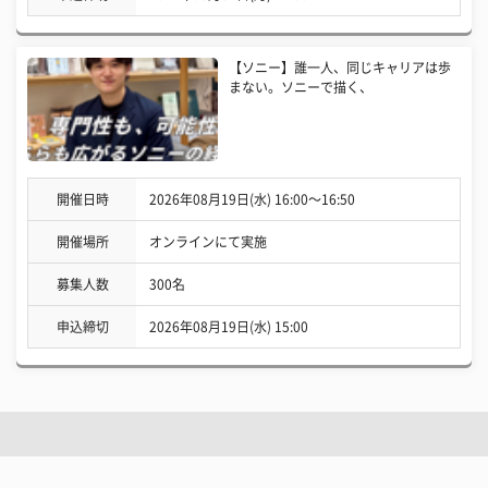
【ソニー】誰一人、同じキャリアは歩
まない。ソニーで描く、
開催日時
2026年08月19日(水) 16:00〜16:50
開催場所
オンラインにて実施
募集人数
300名
申込締切
2026年08月19日(水) 15:00