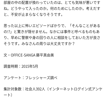
部屋の中の配置が換わっていたのは、とても気味が悪いです
ね。どうやって入ったのか。何のためにしたのか。考えだす
と、不安が止まらなくなりそうです。
思った以上に怖いエピソードばかりで、「そんなことがある
の!?」と驚きが隠せません。なかには事件と呼べるものもあ
り、早めに警察や身の回りの人に相談をしておいた方が良さ
そうです。みなさんの周りは大丈夫ですか？
文・OFFICE-SANGA 藤平真由美
調査時期：2015年5月
アンケート：フレッシャーズ調べ
集計対象数：社会人392人（インターネットログイン式アンケ
ート）