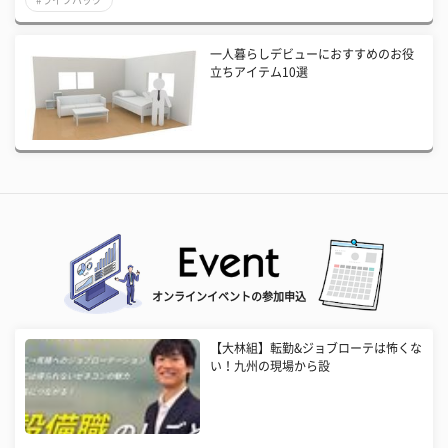
一人暮らしデビューにおすすめのお役
立ちアイテム10選
オンラインイベントの参加申込
【大林組】転勤&ジョブローテは怖くな
い！九州の現場から設