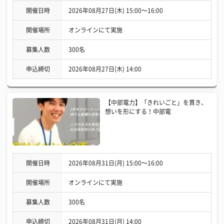
開催日時
2026年08月27日(木) 15:00〜16:00
開催場所
オンラインにて実施
募集人数
300名
申込締切
2026年08月27日(木) 14:00
【中部電力】「きれいごと」を貫き、
想いを形にする！中部電
開催日時
2026年08月31日(月) 15:00〜16:00
開催場所
オンラインにて実施
募集人数
300名
申込締切
2026年08月31日(月) 14:00