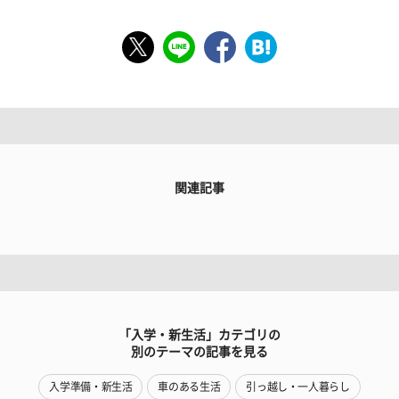
関連記事
「入学・新生活」カテゴリの
別のテーマの記事を見る
入学準備・新生活
車のある生活
引っ越し・一人暮らし