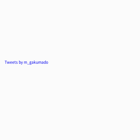
Tweets by m_gakumado