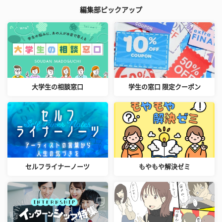
編集部ピックアップ
大学生の相談窓口
学生の窓口 限定クーポン
セルフライナーノーツ
もやもや解決ゼミ