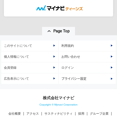
Page Top
このサイトについて
利用規約
個人情報について
お問い合わせ
会員登録
ログイン
広告表示について
プライバシー設定
株式会社マイナビ
Copyright © Mynavi Corporation
会社概要
アクセス
サスティナビリティ
採用
グループ企業