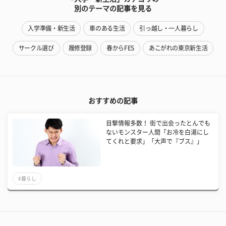
別のテーマの記事を見る
入学準備・新生活
車のある生活
引っ越し・一人暮らし
サークル選び
履修登録
春からFES
あこがれの東京新生活
おすすめの記事
目撃情報多数！ 街で出会ったとんでも
ないモンスター人間「お冷を白湯にし
てくれと要求」「大声で『ブス』」
#暮らし