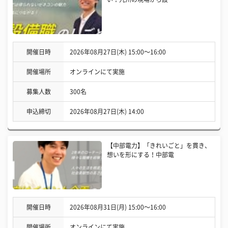
開催日時
2026年08月27日(木) 15:00〜16:00
開催場所
オンラインにて実施
募集人数
300名
申込締切
2026年08月27日(木) 14:00
【中部電力】「きれいごと」を貫き、
想いを形にする！中部電
開催日時
2026年08月31日(月) 15:00〜16:00
開催場所
オンラインにて実施