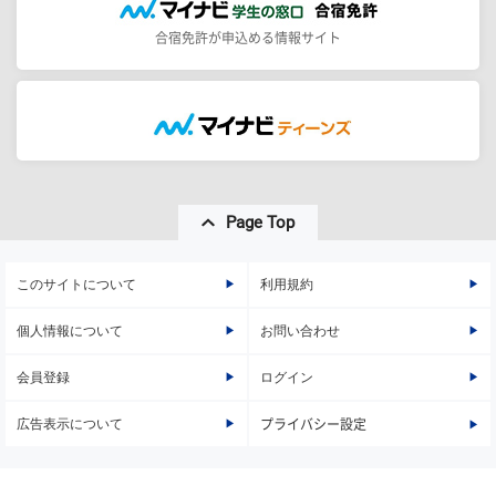
合宿免許が申込める情報サイト
Page Top
このサイトについて
利用規約
個人情報について
お問い合わせ
会員登録
ログイン
広告表示について
プライバシー設定