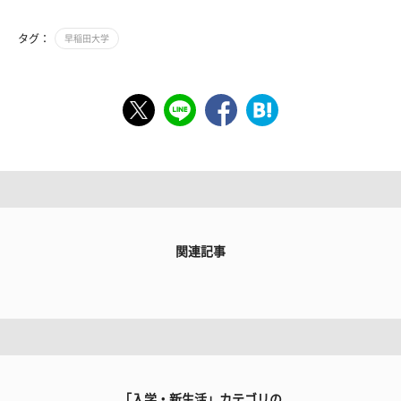
タグ：
早稲田大学
関連記事
「入学・新生活」カテゴリの