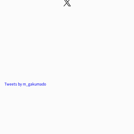
Tweets by m_gakumado