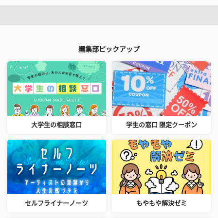
編集部ピックアップ
大学生の相談窓口
学生の窓口 限定クーポン
セルフライナーノーツ
もやもや解決ゼミ