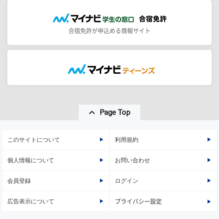
合宿免許が申込める情報サイト
Page Top
このサイトについて
利用規約
個人情報について
お問い合わせ
会員登録
ログイン
広告表示について
プライバシー設定