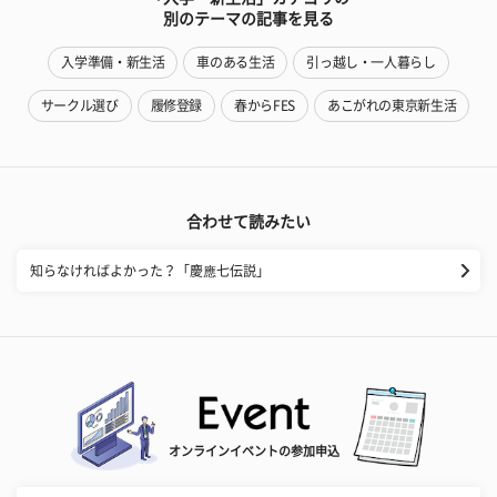
別のテーマの記事を見る
入学準備・新生活
車のある生活
引っ越し・一人暮らし
サークル選び
履修登録
春からFES
あこがれの東京新生活
合わせて読みたい
知らなければよかった？「慶應七伝説」
オンラインイベントの参加申込