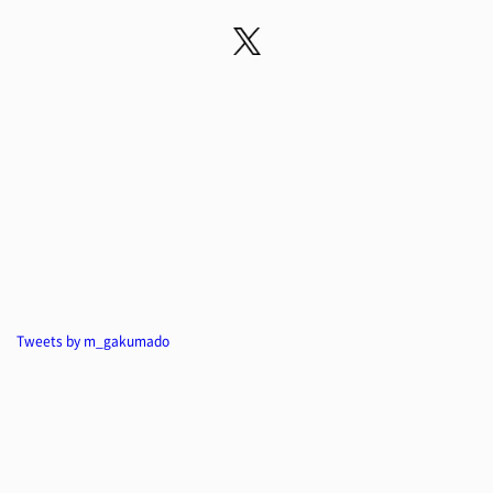
Tweets by m_gakumado