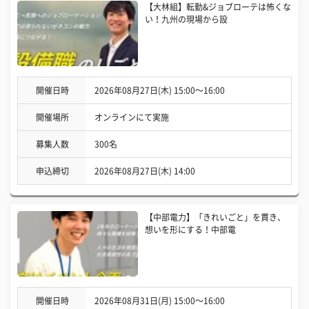
【大林組】転勤&ジョブローテは怖くな
い！九州の現場から設
開催日時
2026年08月27日(木) 15:00〜16:00
開催場所
オンラインにて実施
募集人数
300名
申込締切
2026年08月27日(木) 14:00
【中部電力】「きれいごと」を貫き、
想いを形にする！中部電
開催日時
2026年08月31日(月) 15:00〜16:00