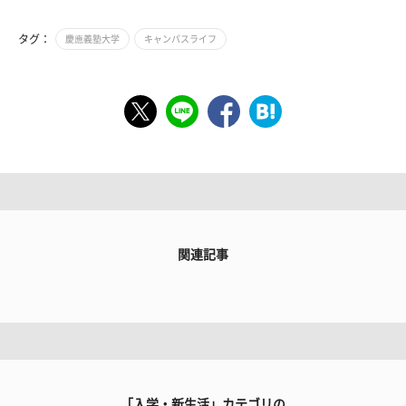
タグ：
慶應義塾大学
キャンパスライフ
関連記事
「入学・新生活」カテゴリの