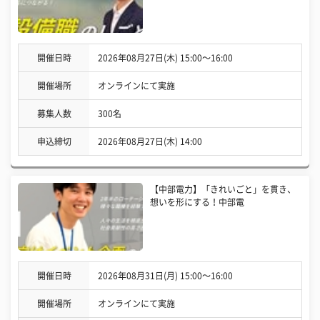
開催日時
2026年08月27日(木) 15:00〜16:00
開催場所
オンラインにて実施
募集人数
300名
申込締切
2026年08月27日(木) 14:00
【中部電力】「きれいごと」を貫き、
想いを形にする！中部電
開催日時
2026年08月31日(月) 15:00〜16:00
開催場所
オンラインにて実施