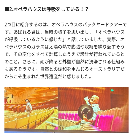
2.オペラハウスは呼吸をしている！？
2
つ目に紹介するのは、オペラハウスのバックヤードツアーで
す。あばれる君は、当時の様子を思い出し、「オペラハウス
が呼吸しているように感じた」と話していました。実際、オ
ペラハウスのガラスは太陽の熱で膨張や収縮を繰り返すそう
で、その変化をすべて計算したうえで設計が行われていると
のこと。さらに、雨が降ると外壁が自然に洗浄される仕組み
もあるそうです。自然との調和を重んじるオーストラリアだ
からこそ生まれた世界遺産だと感じました。