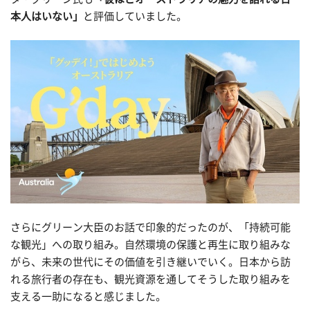
本人はいない」
と評価していました。
さらにグリーン大臣のお話で印象的だったのが、「持続可能
な観光」への取り組み。自然環境の保護と再生に取り組みな
がら、未来の世代にその価値を引き継いでいく。日本から訪
れる旅行者の存在も、観光資源を通してそうした取り組みを
支える一助になると感じました。