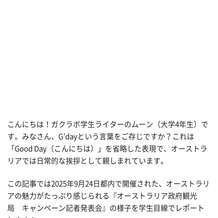
こんにちは！ガクラボ学生ライターのムーン（大学4年生）で
す。みなさん、
G
’
day
という言葉をご存じですか？これは
「G
ood Day
（こんにちは）」を省略した表現で、オーストラ
リアでは日常的な挨拶として親しまれています。
この記事では2025年9月24日都内で開催された、オーストラリ
アの魅力がたっぷり感じられる『オーストラリア政府観光
局
キャンペーン記者発表会
』の様子を学生目線でレポート