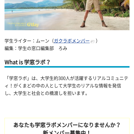
学生ライター：ムーン（
ガクラボメンバー
）
編集：学生の窓口編集部 ろみ
What is 学窓ラボ？
「学窓ラボ」は、大学生約300人が活躍するリアルコミュニテ
ィ！がくまどの中の人として大学生のリアルな情報を発信
し、大学生と社会との橋渡しを担います。
あなたも学窓ラボメンバーになりませんか？
新メンバー募集中！