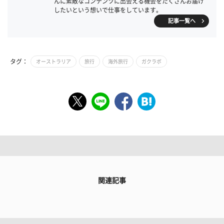
んに素敵なコンテンツに出会える機会をたくさんお届け
したいという想いで仕事をしています。
記事一覧へ
タグ：
オーストラリア
旅行
海外旅行
ガクラボ
関連記事