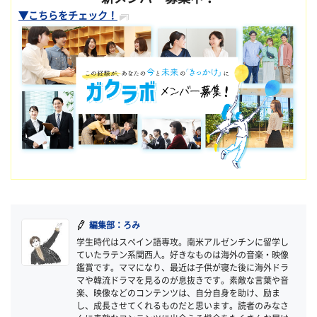
▼こちらをチェック！
編集部：ろみ
学生時代はスペイン語専攻。南米アルゼンチンに留学し
ていたラテン系関西人。好きなものは海外の音楽・映像
鑑賞です。ママになり、最近は子供が寝た後に海外ドラ
マや韓流ドラマを見るのが息抜きです。素敵な言葉や音
楽、映像などのコンテンツは、自分自身を助け、励ま
し、成長させてくれるものだと思います。読者のみなさ