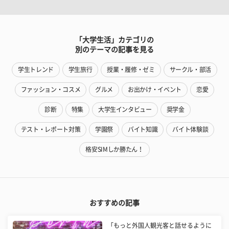
「大学生活」カテゴリの
別のテーマの記事を見る
学生トレンド
学生旅行
授業・履修・ゼミ
サークル・部活
ファッション・コスメ
グルメ
お出かけ・イベント
恋愛
診断
特集
大学生インタビュー
奨学金
テスト・レポート対策
学園祭
バイト知識
バイト体験談
格安SIMしか勝たん！
おすすめの記事
「もっと外国人観光客と話せるように