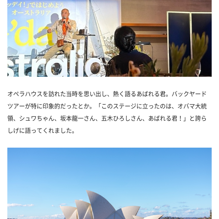
オペラハウスを訪れた当時を思い出し、熱く語るあばれる君。バックヤード
ツアーが特に印象的だったとか。「このステージに立ったのは、オバマ大統
領、シュワちゃん、坂本龍一さん、五木ひろしさん、あばれる君！」と誇ら
しげに語ってくれました。