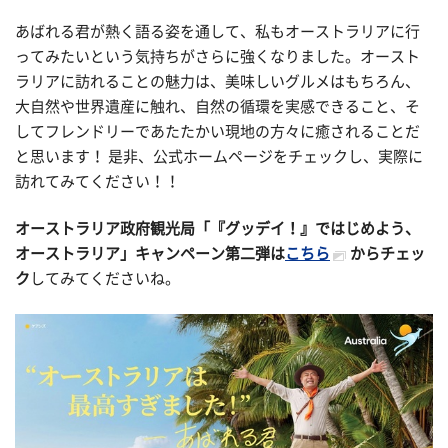
あばれる君が熱く語る姿を通して、私もオーストラリアに行
ってみたいという気持ちがさらに強くなりました。オースト
ラリアに訪れることの魅力は、美味しいグルメはもちろん、
大自然や世界遺産に触れ、自然の循環を実感できること、そ
してフレンドリーであたたかい現地の方々に癒されることだ
と思います！ 是非、公式ホームページをチェックし、実際に
訪れてみてください！！
オーストラリア政府観光局「『グッデイ！』ではじめよう、
オーストラリア」キャンペーン第二弾は
こちら
からチェッ
ク
してみてくださいね。