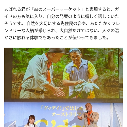
あばれる君が「森のスーパーマーケット」と表現すると、ガ
イドの方も気に入り、自分の発案のように嬉しく話していた
そうです。
自然を大切にする先住民の姿や、あたたかくフレ
ンドリーな人柄が感じられ、大自然だけではない、人々の温
かさに触れる体験でもあったことが伝わってきました。