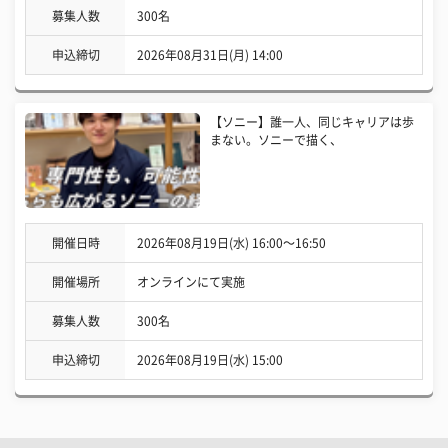
募集人数
300名
申込締切
2026年08月31日(月) 14:00
【ソニー】誰一人、同じキャリアは歩
まない。ソニーで描く、
開催日時
2026年08月19日(水) 16:00〜16:50
開催場所
オンラインにて実施
募集人数
300名
申込締切
2026年08月19日(水) 15:00