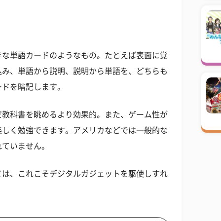
きな単語カードのようなもの。たとえば表面に覚
込み、単語から説明、説明から単語を、どちらも
ードを暗記します。
だ教科書を眺めるより効果的。また、ゲーム性が
楽しく勉強できます。アメリカなどでは一般的な
れていません。
ては、これこそデジタルガジェットを駆使しすれ