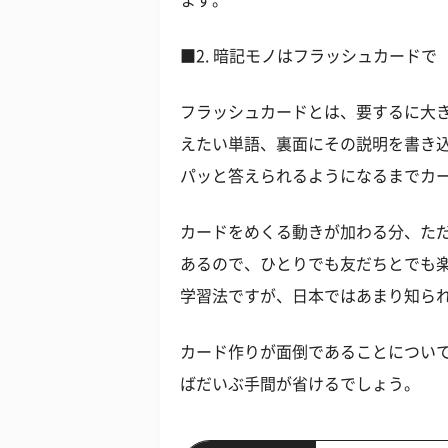
ます。
■2. 暗記モノはフラッシュカードで
フラッシュカードとは、要するに大
えたい単語、裏面にその説明を書き
パッと答えられるようになるまでカ
カードをめくる動きが加わる分、た
あるので、ひとりでも友だちとでも
学習法ですが、日本ではあまり知ら
カード作りが面倒であることについ
ばだいぶ手間が省けるでしょう。