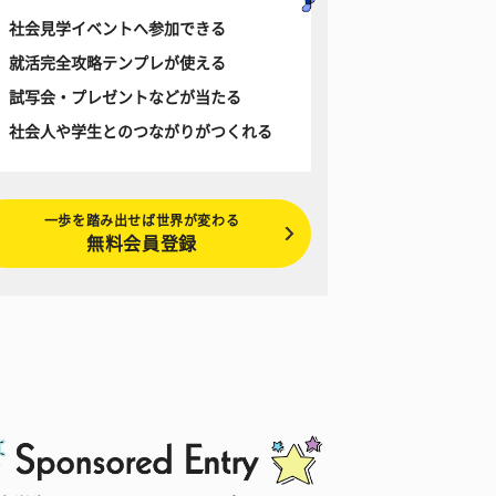
社会見学イベントへ参加できる
就活完全攻略テンプレが使える
試写会・プレゼントなどが当たる
社会人や学生とのつながりがつくれる
一歩を踏み出せば世界が変わる
無料会員登録