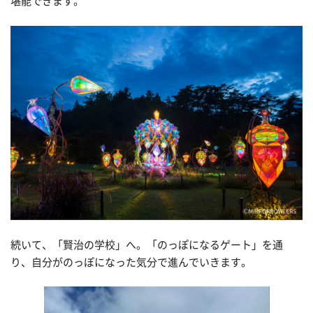
堪能できます。
続いて、「賢治の学校」へ。「のっぽになるゲート」を通
り、自分がのっぽになった気分で進んでいきます。