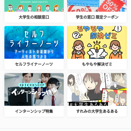
大学生の相談窓口
学生の窓口 限定クーポン
セルフライナーノーツ
もやもや解決ゼミ
インターンシップ特集
すれみの大学生あるある