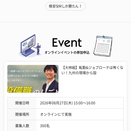
格安SIMしか勝たん！
オンラインイベントの参加申込
【大林組】転勤&ジョブローテは怖くな
い！九州の現場から設
開催日時
2026年08月27日(木) 15:00〜16:00
開催場所
オンラインにて実施
募集人数
300名