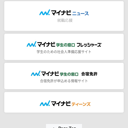
学生のための社会人準備応援サイト
合宿免許が申込める情報サイト