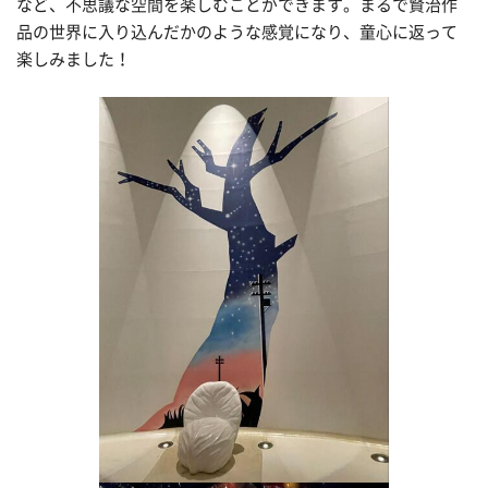
など、不思議な空間を楽しむことができます。まるで賢治作
品の世界に入り込んだかのような感覚になり、童心に返って
楽しみました！