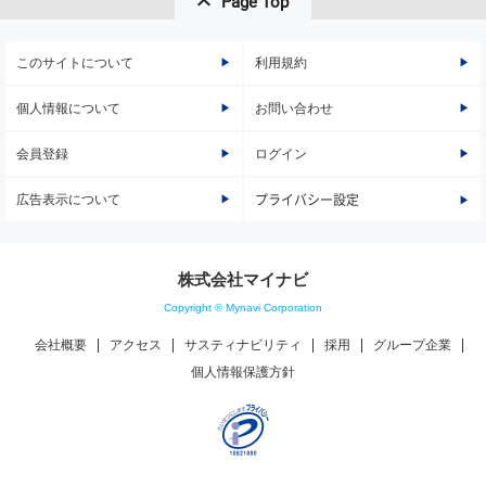
Page Top
このサイトについて
利用規約
個人情報について
お問い合わせ
会員登録
ログイン
広告表示について
プライバシー設定
株式会社マイナビ
Copyright © Mynavi Corporation
会社概要
アクセス
サスティナビリティ
採用
グループ企業
個人情報保護方針