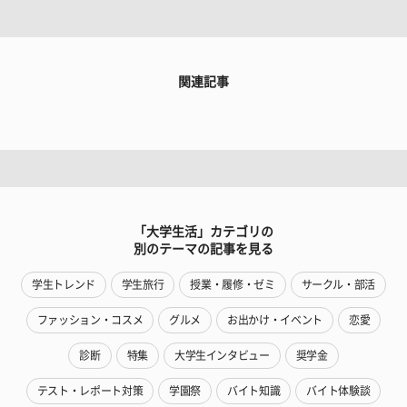
関連記事
「大学生活」カテゴリの
別のテーマの記事を見る
学生トレンド
学生旅行
授業・履修・ゼミ
サークル・部活
ファッション・コスメ
グルメ
お出かけ・イベント
恋愛
診断
特集
大学生インタビュー
奨学金
テスト・レポート対策
学園祭
バイト知識
バイト体験談