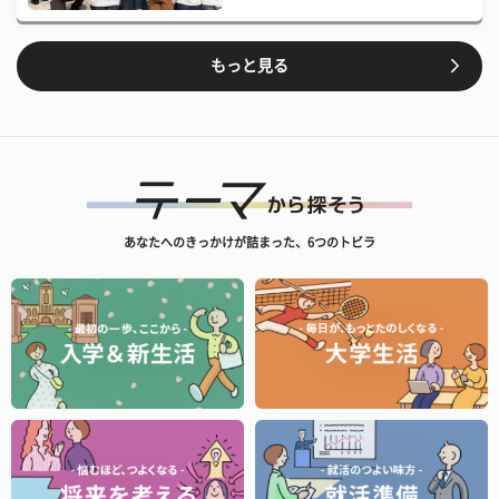
もっと見る
あなたへのきっかけが詰まった、6つのトビラ