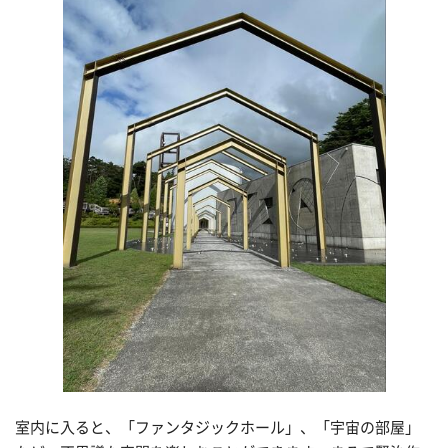
室内に入ると、「ファンタジックホール」、「宇宙の部屋」