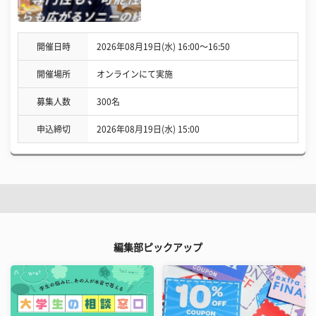
開催日時
2026年08月19日(水) 16:00〜16:50
開催場所
オンラインにて実施
募集人数
300名
申込締切
2026年08月19日(水) 15:00
編集部ピックアップ