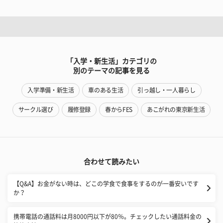
「入学・新生活」カテゴリの
別のテーマの記事を見る
入学準備・新生活
車のある生活
引っ越し・一人暮らし
サークル選び
履修登録
春からFES
あこがれの東京新生活
合わせて読みたい
【Q&A】お金がない時は、どこの学食で食事をするのが一番安いです
か？
携帯電話の通話料は月8000円以下が80％。チェックしたい通話料金の