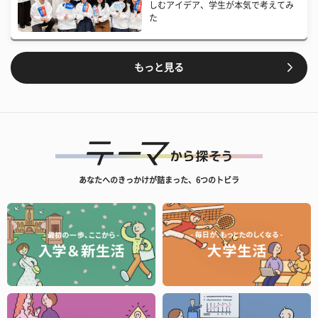
しむアイデア、学生が本気で考えてみ
た
もっと見る
あなたへのきっかけが詰まった、6つのトビラ