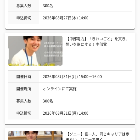
募集人数
300名
申込締切
2026年08月27日(木) 14:00
【中部電力】「きれいごと」を貫き、
想いを形にする！中部電
開催日時
2026年08月31日(月) 15:00〜16:00
開催場所
オンラインにて実施
募集人数
300名
申込締切
2026年08月31日(月) 14:00
【ソニー】誰一人、同じキャリアは歩
まない。ソニーで描く、