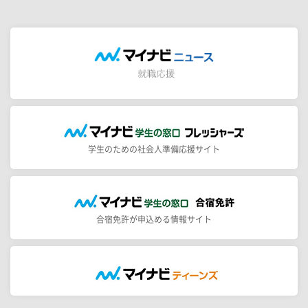
学生のための社会人準備応援サイト
合宿免許が申込める情報サイト