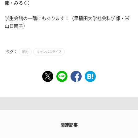
部・みるく）
学生会館の一階にもあります！（早稲田大学社会科学部・米
山日南子）
タグ：
節約
キャンパスライフ
関連記事