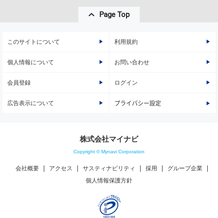
Page Top
このサイトについて
利用規約
個人情報について
お問い合わせ
会員登録
ログイン
広告表示について
プライバシー設定
株式会社マイナビ
Copyright © Mynavi Corporation
会社概要
アクセス
サスティナビリティ
採用
グループ企業
個人情報保護方針