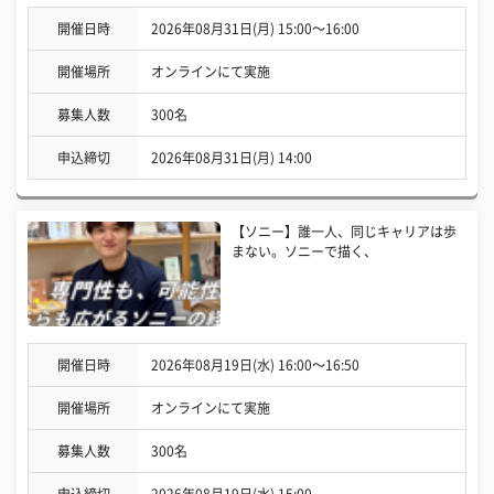
開催日時
2026年08月31日(月) 15:00〜16:00
開催場所
オンラインにて実施
募集人数
300名
申込締切
2026年08月31日(月) 14:00
【ソニー】誰一人、同じキャリアは歩
まない。ソニーで描く、
開催日時
2026年08月19日(水) 16:00〜16:50
開催場所
オンラインにて実施
募集人数
300名