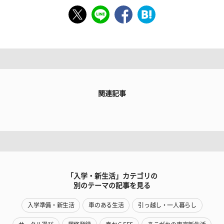
関連記事
「入学・新生活」カテゴリの
別のテーマの記事を見る
入学準備・新生活
車のある生活
引っ越し・一人暮らし