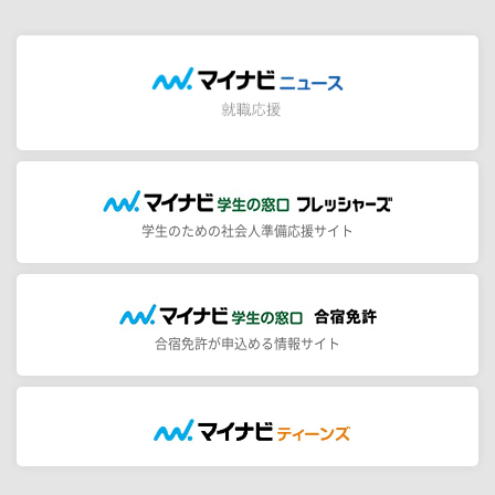
学生のための社会人準備応援サイト
合宿免許が申込める情報サイト