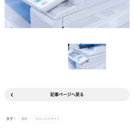
記事ページへ戻る
タグ：
節約
キャンパスライフ