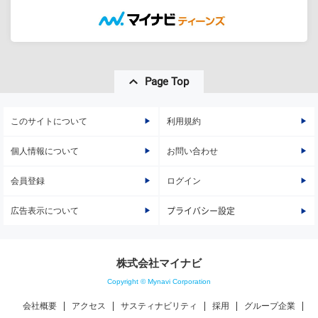
Page Top
このサイトについて
利用規約
個人情報について
お問い合わせ
会員登録
ログイン
広告表示について
プライバシー設定
株式会社マイナビ
Copyright © Mynavi Corporation
会社概要
アクセス
サスティナビリティ
採用
グループ企業