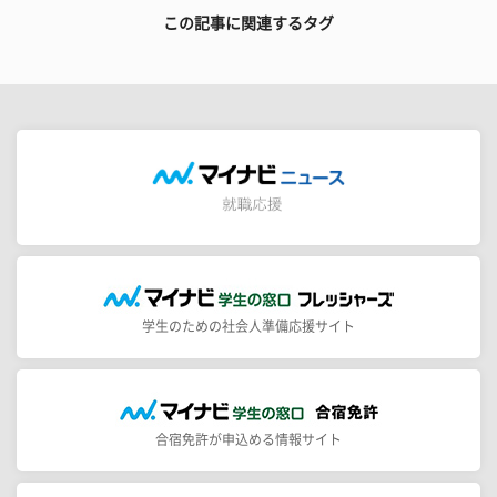
この記事に関連するタグ
学生のための社会人準備応援サイト
合宿免許が申込める情報サイト