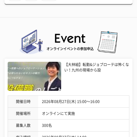
オンラインイベントの参加申込
【大林組】転勤&ジョブローテは怖くな
い！九州の現場から設
開催日時
2026年08月27日(木) 15:00〜16:00
開催場所
オンラインにて実施
募集人数
300名