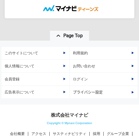
Page Top
このサイトについて
利用規約
個人情報について
お問い合わせ
会員登録
ログイン
広告表示について
プライバシー設定
株式会社マイナビ
Copyright © Mynavi Corporation
会社概要
アクセス
サスティナビリティ
採用
グループ企業