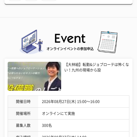
オンラインイベントの参加申込
【大林組】転勤&ジョブローテは怖くな
い！九州の現場から設
開催日時
2026年08月27日(木) 15:00〜16:00
開催場所
オンラインにて実施
募集人数
300名