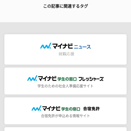
この記事に関連するタグ
学生のための社会人準備応援サイト
合宿免許が申込める情報サイト