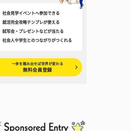
社会見学イベントへ参加できる
就活完全攻略テンプレが使える
試写会・プレゼントなどが当たる
社会人や学生とのつながりがつくれる
一歩を踏み出せば世界が変わる
無料会員登録