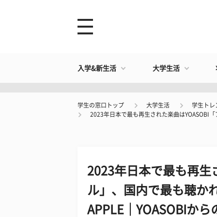
入学&新生活
大学生活
学生の窓口トップ
大学生活
学生トレ
2023年日本で最も再生された楽曲はYOASOBI「
2023年日本で最も再生
ル」、国内で最も聴かれた
APPLE｜YOASOBI