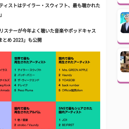
アーティストはテイラー・スウィフト、最も聴かれた
s」
とに、リスナーが今年よく聴いた音楽やポッドキャス
まとめ 2023」も公開