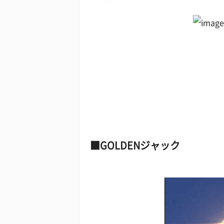
GOLDENジャック