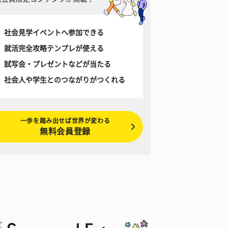
社会見学イベントへ参加できる
就活完全攻略テンプレが使える
試写会・プレゼントなどが当たる
社会人や学生とのつながりがつくれる
一歩を踏み出せば世界が変わる
無料会員登録