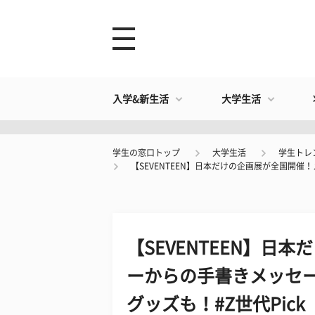
入学&新生活
大学生活
学生の窓口トップ
大学生活
学生トレ
【SEVENTEEN】日本だけの企画展が全国開催
【SEVENTEEN】日
ーからの手書きメッセ
グッズも！#Z世代Pick