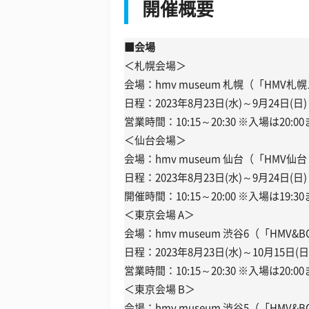
開催概要
■会場
＜札幌会場＞
会場：hmv museum 札幌（「HMV
日程：2023年8月23日(水)～9月24日(日)
営業時間：10:15～20:30 ※入場は20:0
＜仙台会場＞
会場：hmv museum 仙台（「HMV仙台 
日程：2023年8月23日(水)～9月24日(日)
開催時間：10:15～20:00 ※入場は19:3
＜東京会場 A＞
会場：hmv museum 渋谷6（「HMV&BO
日程：2023年8月23日(水)～10月15日(日
営業時間：10:15～20:30 ※入場は20:0
＜東京会場 B＞
会場：hmv museum 渋谷5（「HMV&BO