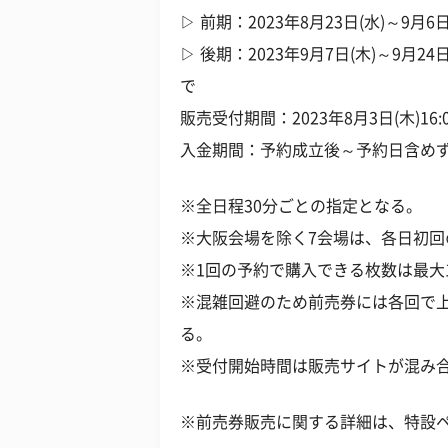
▷ 前期：2023年8月23日(水)～9月6日
▷ 後期：2023年9月7日(木)～9月24
で
販売受付期間：2023年8月3日(木)16
入金期間：予約成立後～予約日含めず3
※全日程30分ごとの指定となる。
※大阪会場を除く7会場は、各日初回
※1回の予約で購入できる枚数は最大
※混雑回避のため前売券には各回で
る。
※受付開始時間は販売サイトが混み
※前売券販売に関する詳細は、特設ペー