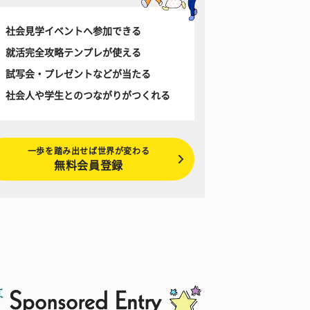
社会見学イベントへ参加できる
就活完全攻略テンプレが使える
試写会・プレゼントなどが当たる
社会人や学生とのつながりがつくれる
一歩を踏み出せば世界が変わる
無料会員登録