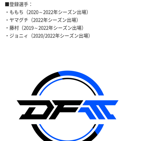
■登録選手：
・ももち（2020～2022年シーズン出場）
・ヤマグチ（2022年シーズン出場）
・藤村（2019～2022年シーズン出場）
・ジョニィ（2020/2022年シーズン出場）