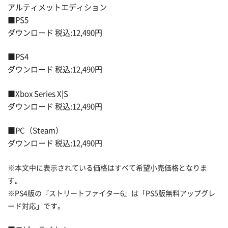
アルティメットエディション
■PS5
ダウンロード 税込:12,490円
■PS4
ダウンロード 税込:12,490円
■Xbox Series X|S
ダウンロード 税込:12,490円
■PC（Steam）
ダウンロード 税込:12,490円
※本文中に表示されている価格はすべて希望小売価格となりま
す。
※PS4版の『ストリートファイター6』は「PS5版無料アップグレ
ード対応」です。