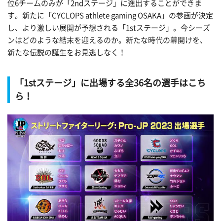
位6チームのみが「2ndステージ」に進出することができま
す。新たに「CYCLOPS athlete gaming OSAKA」の参画が決定
し、より激しい展開が予想される「1stステージ」。今シーズ
ンはどのような結末を迎えるのか。新たな時代の幕開けを、
新たな伝説の誕生をお見逃しなく！
「1stステージ」に出場する全36名の選手はこち
ら！