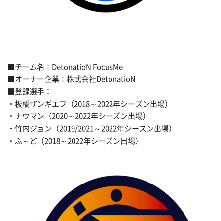
■チーム名：DetonatioN FocusMe
■オーナー企業：株式会社DetonatioN
■登録選手：
・板橋ザンギエフ（2018～2022年シーズン出場）
・ナウマン（2020～2022年シーズン出場）
・竹内ジョン（2019/2021～2022年シーズン出場）
・ふ～ど（2018～2022年シーズン出場）