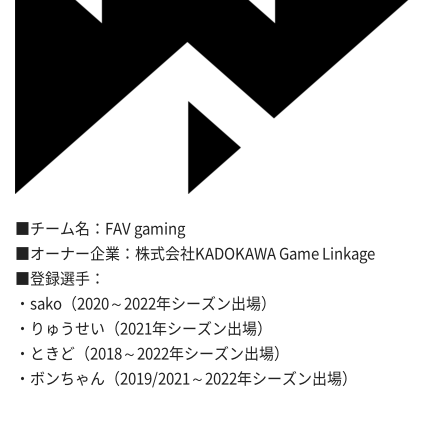
■チーム名：FAV gaming
■オーナー企業：株式会社KADOKAWA Game Linkage
■登録選手：
・sako（2020～2022年シーズン出場）
・りゅうせい（2021年シーズン出場）
・ときど（2018～2022年シーズン出場）
・ボンちゃん（2019/2021～2022年シーズン出場）