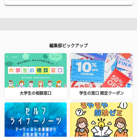
編集部ピックアップ
大学生の相談窓口
学生の窓口 限定クーポン