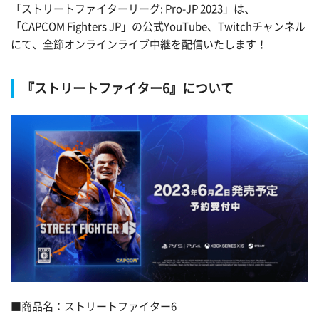
「ストリートファイターリーグ: Pro-JP 2023」は、
「CAPCOM Fighters JP」の公式YouTube、Twitchチャンネル
にて、全節オンラインライブ中継を配信いたします！
『ストリートファイター6』について
■商品名：ストリートファイター6