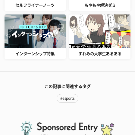
セルフライナーノーツ
もやもや解決ゼミ
インターンシップ特集
すれみの大学生あるある
この記事に関連するタグ
#esports