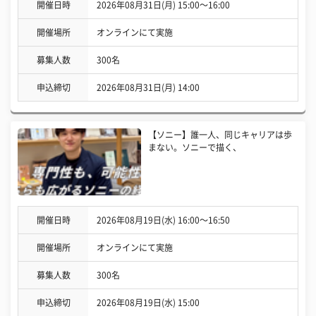
開催日時
2026年08月31日(月) 15:00〜16:00
開催場所
オンラインにて実施
募集人数
300名
申込締切
2026年08月31日(月) 14:00
【ソニー】誰一人、同じキャリアは歩
まない。ソニーで描く、
開催日時
2026年08月19日(水) 16:00〜16:50
開催場所
オンラインにて実施
募集人数
300名
申込締切
2026年08月19日(水) 15:00