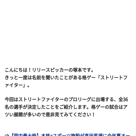
こんにちは！リリースピッカーの塚本です。
きっと一度は名前を聞いたことがある格ゲー「ストリートフ
ァイター」。
今回はストリートファイターのプロリーグに出場する、全36
名の選手が決定したことをご紹介します。格ゲーの試合はア
ツい展開が多いので是非見てみてください！
⇒
【国内最大級】本格eスポーツ施設が高田馬場に今年夏オー