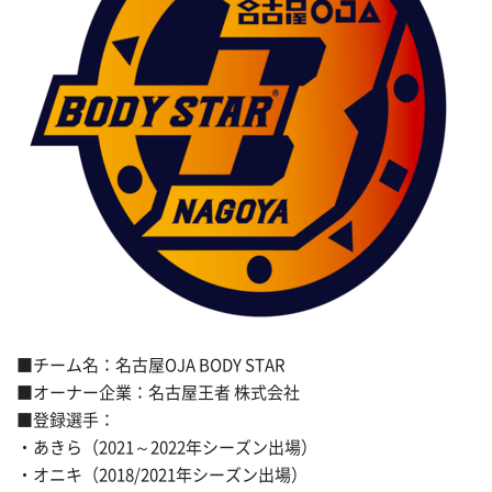
■チーム名：名古屋OJA BODY STAR
■オーナー企業：名古屋王者 株式会社
■登録選手：
・あきら（2021～2022年シーズン出場）
・オニキ（2018/2021年シーズン出場）