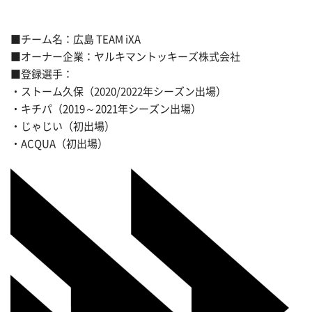
■チーム名：広島 TEAM iXA
■オーナー企業：ヤルキマントッキーズ株式会社
■登録選手：
・ストーム久保（2020/2022年シーズン出場）
・キチパ（2019～2021年シーズン出場）
・じゃじい（初出場）
・ACQUA（初出場）