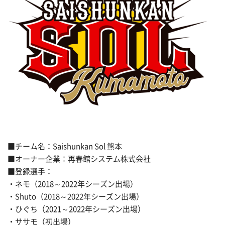
■チーム名：Saishunkan Sol 熊本
■オーナー企業：再春館システム株式会社
■登録選手：
・ネモ（2018～2022年シーズン出場）
・Shuto（2018～2022年シーズン出場）
・ひぐち（2021～2022年シーズン出場）
・ササモ（初出場）