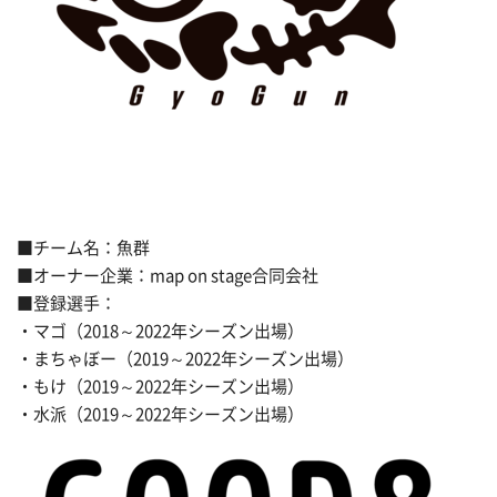
■チーム名：魚群
■オーナー企業：map on stage合同会社
■登録選手：
・マゴ（2018～2022年シーズン出場）
・まちゃぼー（2019～2022年シーズン出場）
・もけ（2019～2022年シーズン出場）
・水派（2019～2022年シーズン出場）