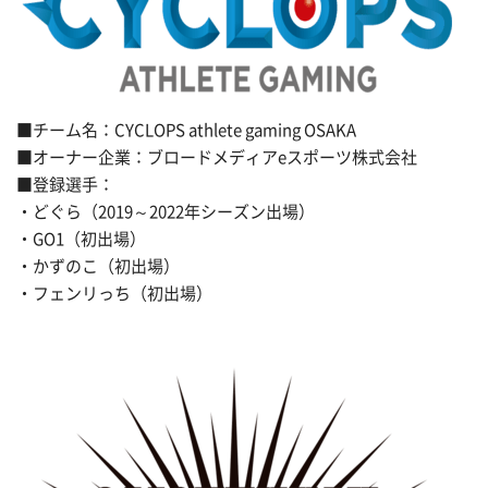
■チーム名：CYCLOPS athlete gaming OSAKA
■オーナー企業：ブロードメディアeスポーツ株式会社
■登録選手：
・どぐら（2019～2022年シーズン出場）
・GO1（初出場）
・かずのこ（初出場）
・フェンリっち（初出場）