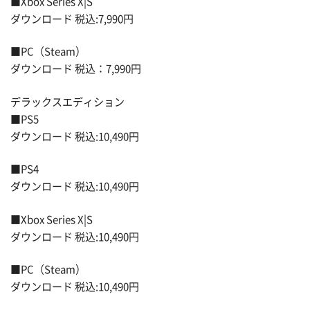
■Xbox Series X|S
ダウンロード 税込:7,990円
■PC（Steam）
ダウンロード 税込：7,990円
デラックスエディション
■PS5
ダウンロード 税込:10,490円
■PS4
ダウンロード 税込:10,490円
■Xbox Series X|S
ダウンロード 税込:10,490円
■PC（Steam）
ダウンロード 税込:10,490円