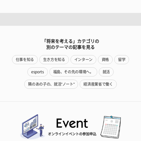
「将来を考える」カテゴリの
別のテーマの記事を見る
仕事を知る
生き方を知る
インターン
資格
留学
esports
福島、その先の環境へ。
就活
隣のあの子の、就活"ノート"
経済産業省で働く
オンラインイベントの参加申込