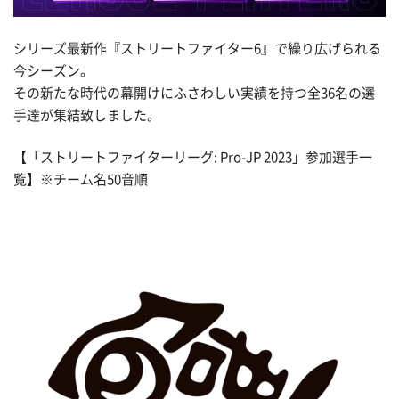
シリーズ最新作『ストリートファイター6』で繰り広げられる
今シーズン。
その新たな時代の幕開けにふさわしい実績を持つ全36名の選
手達が集結致しました。
【「ストリートファイターリーグ: Pro-JP 2023」参加選手一
覧】※チーム名50音順