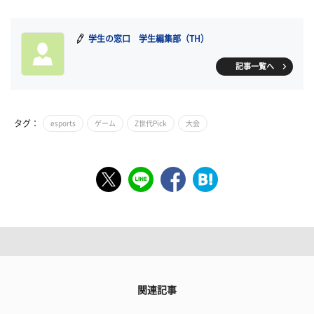
学生の窓口 学生編集部（TH）
記事一覧へ
タグ：
esports
ゲーム
Z世代Pick
大会
関連記事