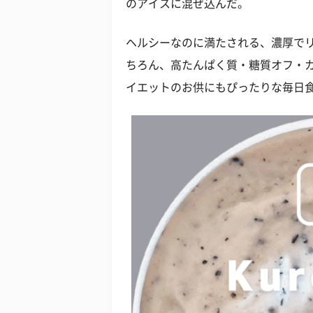
のアイスに混ぜ込んだ。
ヘルシーなのに満たされる、濃厚で
ちろん、高たんぱく質・糖質オフ・
イエットのお供にもぴったりな毎日