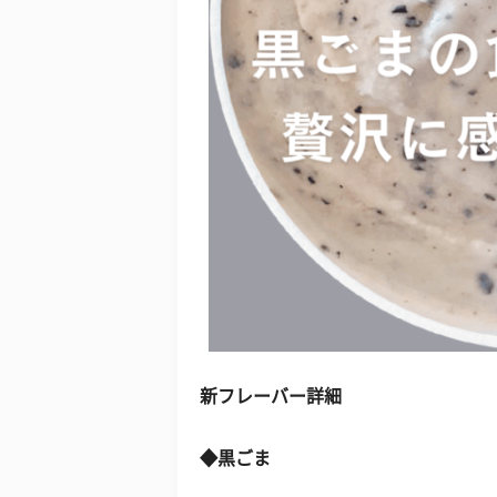
新フレーバー詳細
◆黒ごま