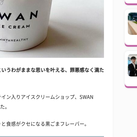
というわがままな思いを叶える、罪悪感なく満た
イン入りアイスクリームショップ、SWAN
した。
りと食感がクセになる黒ごまフレーバー。