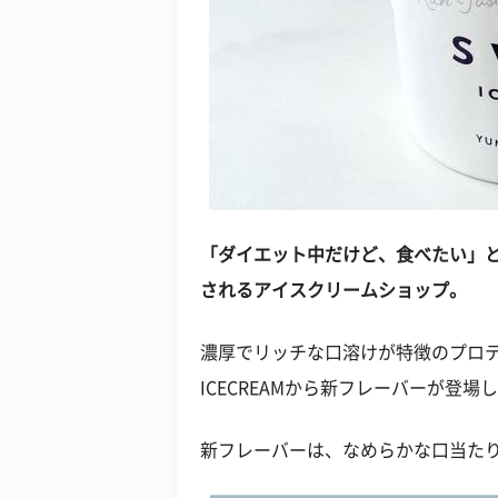
「ダイエット中だけど、食べたい」
されるアイスクリームショップ。
濃厚でリッチな口溶けが特徴のプロテ
ICECREAMから新フレーバーが登場
新フレーバーは、なめらかな口当た