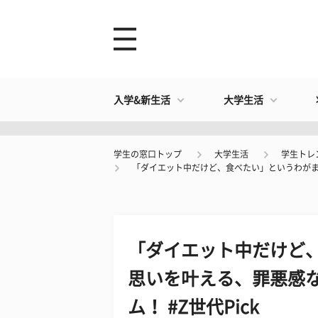
入学&新生活
大学生活
学生の窓口トップ
大学生活
学生トレ
「ダイエット中だけど、食べたい」というわがまま
「ダイエット中だけど
思いを叶える、罪悪感
ム！ #Z世代Pick