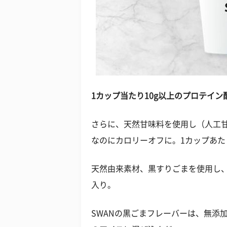
1カップ当たり10g以上のプロテイン
さらに、天然甘味料を使用し（人工
なのにカロリーオフに。1カップあた
天然由来素材、黒すりごまを使用し、
入り。
SWANの黒ごまフレーバーは、無添