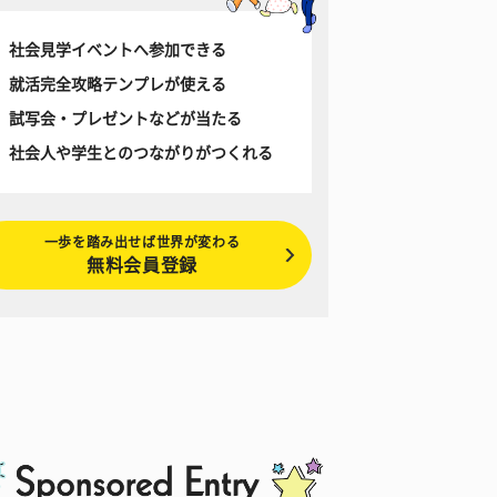
社会見学イベントへ参加できる
就活完全攻略テンプレが使える
試写会・プレゼントなどが当たる
社会人や学生とのつながりがつくれる
一歩を踏み出せば世界が変わる
無料会員登録