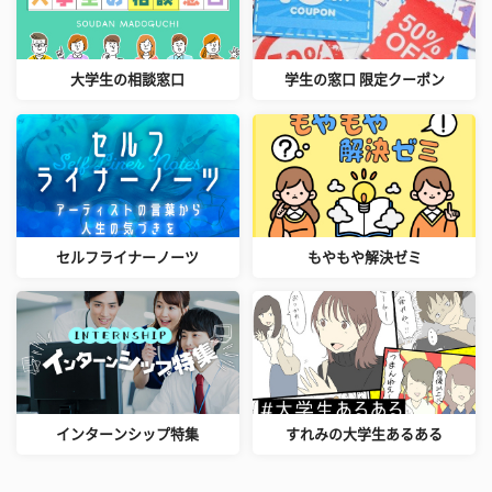
大学生の相談窓口
学生の窓口 限定クーポン
セルフライナーノーツ
もやもや解決ゼミ
インターンシップ特集
すれみの大学生あるある