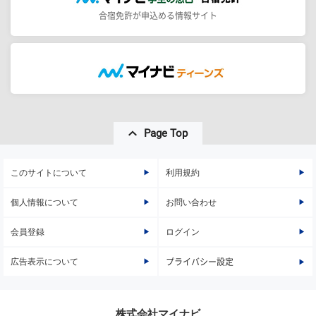
合宿免許が申込める情報サイト
Page Top
このサイトについて
利用規約
個人情報について
お問い合わせ
会員登録
ログイン
広告表示について
プライバシー設定
株式会社マイナビ