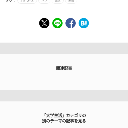
タグ：
Z世代Pick
パン
健康
栄養
関連記事
「大学生活」カテゴリの
別のテーマの記事を見る