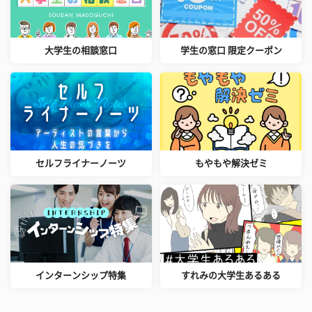
大学生の相談窓口
学生の窓口 限定クーポン
セルフライナーノーツ
もやもや解決ゼミ
インターンシップ特集
すれみの大学生あるある