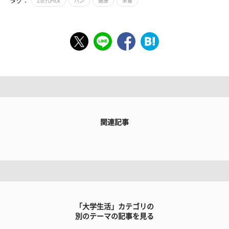
タグ：
Z世代Pick
パン
健康
栄養
関連記事
「大学生活」カテゴリの
別のテーマの記事を見る