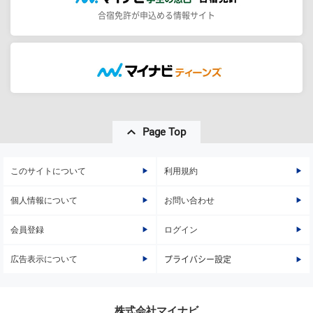
合宿免許が申込める情報サイト
Page Top
このサイトについて
利用規約
個人情報について
お問い合わせ
会員登録
ログイン
広告表示について
プライバシー設定
株式会社マイナビ