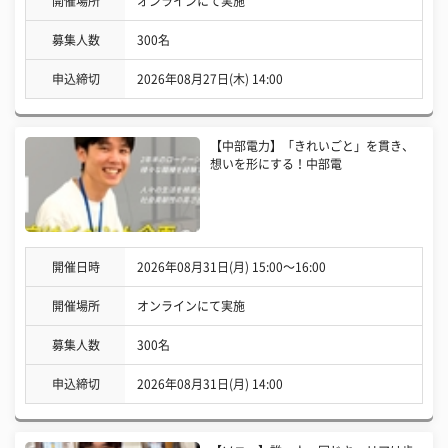
開催場所
オンラインにて実施
募集人数
300名
申込締切
2026年08月27日(木) 14:00
【中部電力】「きれいごと」を貫き、
想いを形にする！中部電
開催日時
2026年08月31日(月) 15:00〜16:00
開催場所
オンラインにて実施
募集人数
300名
申込締切
2026年08月31日(月) 14:00