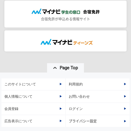
合宿免許が申込める情報サイト
Page Top
このサイトについて
利用規約
個人情報について
お問い合わせ
会員登録
ログイン
広告表示について
プライバシー設定