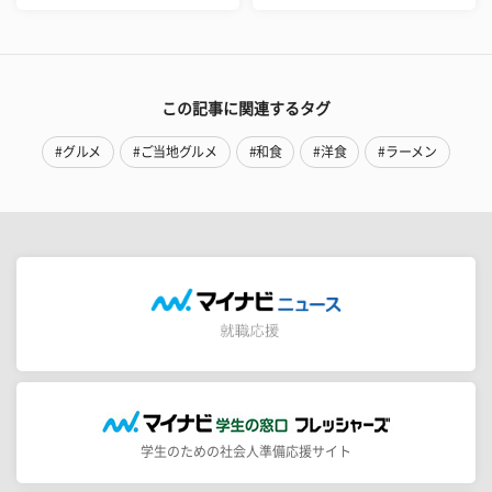
この記事に関連するタグ
#グルメ
#ご当地グルメ
#和食
#洋食
#ラーメン
学生のための社会人準備応援サイト