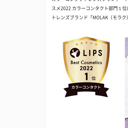
スメ2022 カラーコンタクト部門
トレンズブランド「MOLAK（モラク