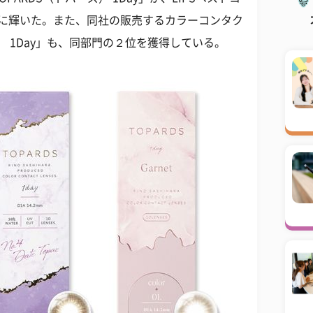
１位に輝いた。また、同社の販売するカラーコンタク
） 1Day」も、同部門の２位を獲得している。