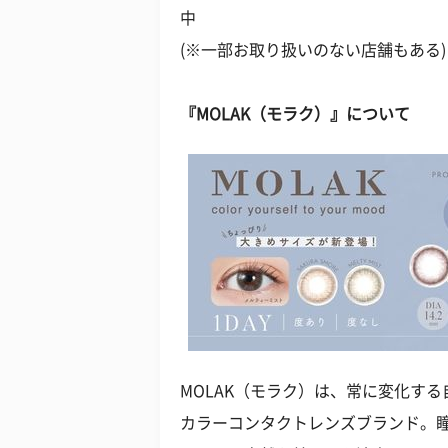
中
(※一部お取り扱いのない店舗もある)
『MOLAK（モラク）』について
MOLAK（モラク）は、常に変化す
カラーコンタクトレンズブランド。