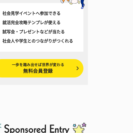
社会見学イベントへ参加できる
就活完全攻略テンプレが使える
試写会・プレゼントなどが当たる
社会人や学生とのつながりがつくれる
一歩を踏み出せば世界が変わる
無料会員登録