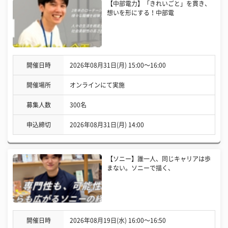
【中部電力】「きれいごと」を貫き、
想いを形にする！中部電
開催日時
2026年08月31日(月) 15:00〜16:00
開催場所
オンラインにて実施
募集人数
300名
申込締切
2026年08月31日(月) 14:00
【ソニー】誰一人、同じキャリアは歩
まない。ソニーで描く、
開催日時
2026年08月19日(水) 16:00〜16:50