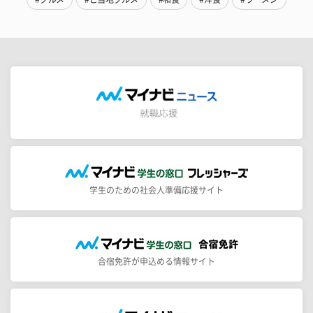
学生のための社会人準備応援サイト
合宿免許が申込める情報サイト