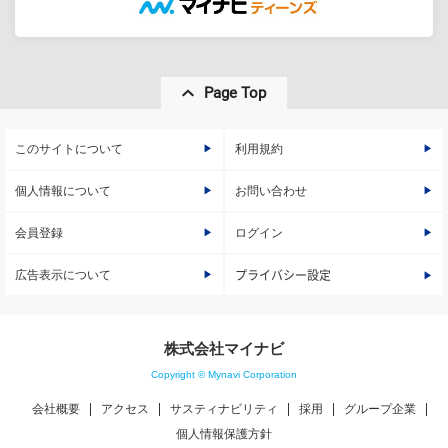
Page Top
このサイトについて
利用規約
個人情報について
お問い合わせ
会員登録
ログイン
広告表示について
プライバシー設定
株式会社マイナビ
Copyright © Mynavi Corporation
会社概要
アクセス
サスティナビリティ
採用
グループ企業
個人情報保護方針