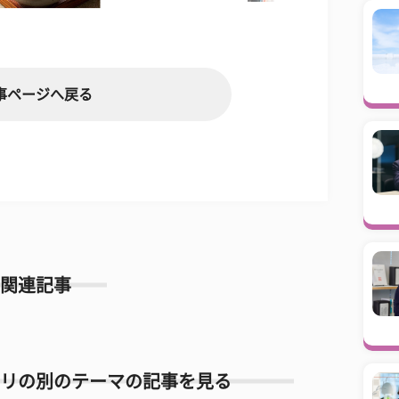
事ページへ戻る
関連記事
リの別のテーマの記事を見る