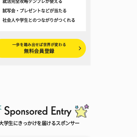
就活完全攻略テンプレが使える
試写会・プレゼントなどが当たる
社会人や学生とのつながりがつくれる
一歩を踏み出せば世界が変わる
無料会員登録
大学生にきっかけを届けるスポンサー