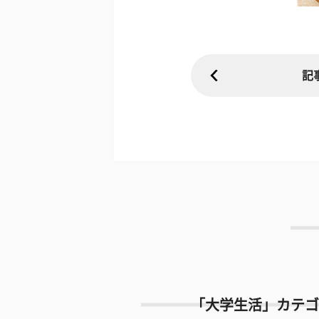
記
「大学生活」カテゴ