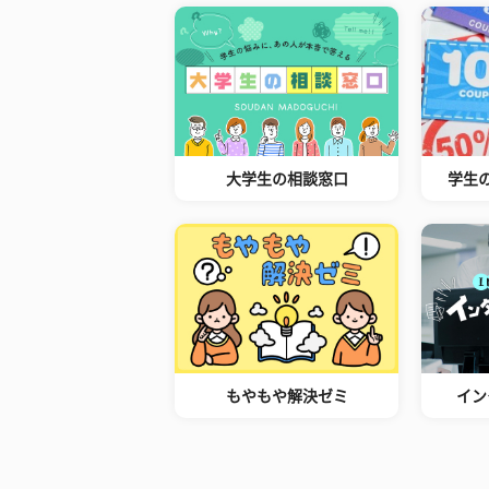
大学生の相談窓口
学生
もやもや解決ゼミ
イン