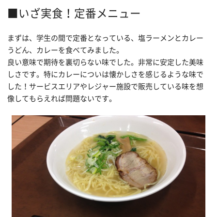
■いざ実食！定番メニュー
まずは、学生の間で定番となっている、塩ラーメンとカレー
うどん、カレーを食べてみました。
良い意味で期待を裏切らない味でした。非常に安定した美味
しさです。特にカレーについは懐かしさを感じるような味で
した！サービスエリアやレジャー施設で販売している味を想
像してもらえれば問題ないです。