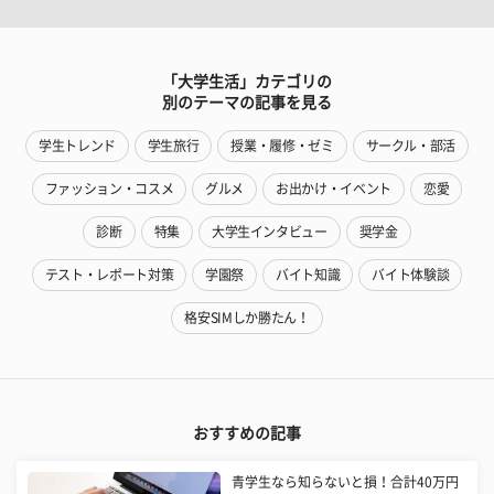
「大学生活」カテゴリの
別のテーマの記事を見る
学生トレンド
学生旅行
授業・履修・ゼミ
サークル・部活
ファッション・コスメ
グルメ
お出かけ・イベント
恋愛
診断
特集
大学生インタビュー
奨学金
テスト・レポート対策
学園祭
バイト知識
バイト体験談
格安SIMしか勝たん！
おすすめの記事
青学生なら知らないと損！合計40万円