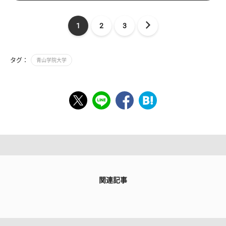
1
2
3
タグ：
青山学院大学
関連記事