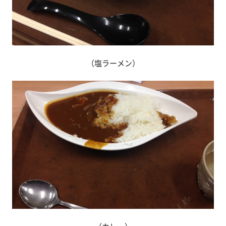
（塩ラーメン）