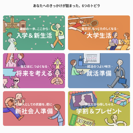
あなたへのきっかけが詰まった、6つのトビラ