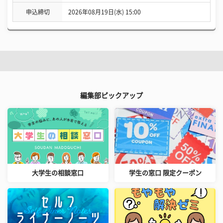
申込締切
2026年08月19日(水) 15:00
編集部ピックアップ
大学生の相談窓口
学生の窓口 限定クーポン