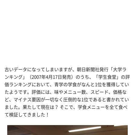
古いデータになってしまいますが、朝日新聞社発行「大学ラ
ンキング」（2007年4月17日発売）のうち、「学生食堂」の評
価ランキングにおいて、青学の学食がなんと1位を獲得してい
たようです。評価には、味やメニュー数、スピード、価格な
ど、マイナス要因が一切なく圧倒的な1位であると書かれてい
ました。果たして現在は？ そこで、学食メニューを全て食べ
て検証してきました！