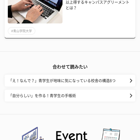
以上得するキャンパスアグリーメント
とは？
#青山学院大学
合わせて読みたい
「え！なんで？」青学生が地味に気になっている校舎の構造8つ
「自分らしい」を作る！青学生の手帳術