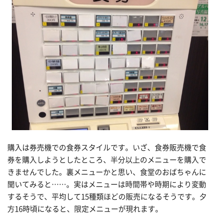
購入は券売機での食券スタイルです。いざ、食券販売機で食
券を購入しようとしたところ、半分以上のメニューを購入で
きませんでした。裏メニューかと思い、食堂のおばちゃんに
聞いてみると……。実はメニューは時間帯や時期により変動
するそうで、平均して15種類ほどの販売になるそうです。夕
方16時頃になると、限定メニューが現れます。