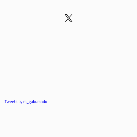
Tweets by m_gakumado