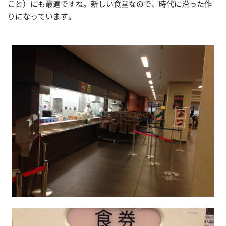
こと）にも最適ですね。新しい食堂なので、時代に沿った作
りになっています。