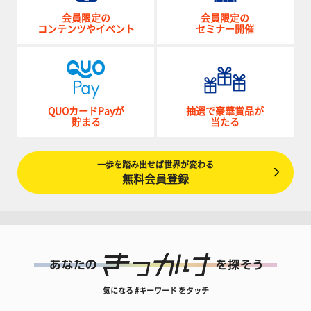
会員限定の
会員限定の
コンテンツやイベント
セミナー開催
QUOカードPayが
抽選で豪華賞品が
貯まる
当たる
一歩を踏み出せば世界が変わる
無料会員登録
気になる #キーワード をタッチ