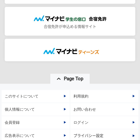
合宿免許が申込める情報サイト
Page Top
このサイトについて
利用規約
個人情報について
お問い合わせ
会員登録
ログイン
広告表示について
プライバシー設定