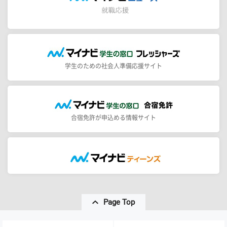
学生のための社会人準備応援サイト
合宿免許が申込める情報サイト
Page Top