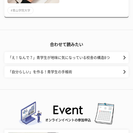
#青山学院大学
合わせて読みたい
「え！なんで？」青学生が地味に気になっている校舎の構造8つ
「自分らしい」を作る！青学生の手帳術
オンラインイベントの参加申込