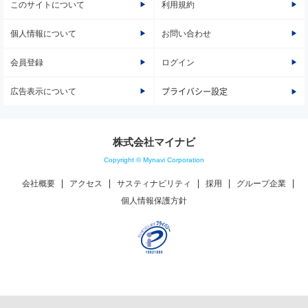
このサイトについて
利用規約
個人情報について
お問い合わせ
会員登録
ログイン
広告表示について
プライバシー設定
株式会社マイナビ
Copyright © Mynavi Corporation
会社概要
アクセス
サスティナビリティ
採用
グループ企業
個人情報保護方針