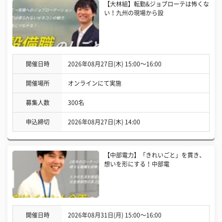
【大林組】転勤&ジョブローテは怖くな
い！九州の現場から設
開催日時
2026年08月27日(木) 15:00〜16:00
開催場所
オンラインにて実施
募集人数
300名
申込締切
2026年08月27日(木) 14:00
【中部電力】「きれいごと」を貫き、
想いを形にする！中部電
開催日時
2026年08月31日(月) 15:00〜16:00