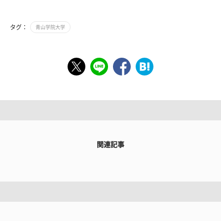
タグ：
青山学院大学
関連記事