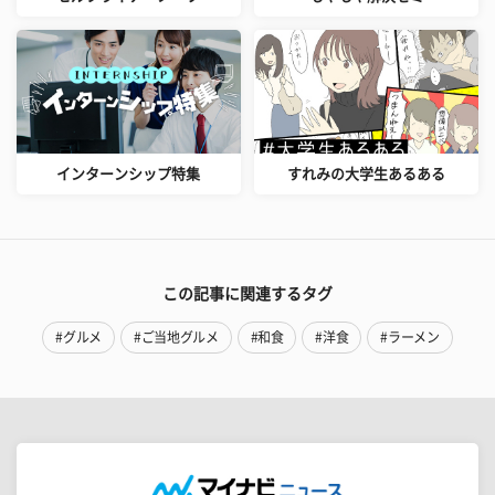
インターンシップ特集
すれみの大学生あるある
この記事に関連するタグ
#グルメ
#ご当地グルメ
#和食
#洋食
#ラーメン