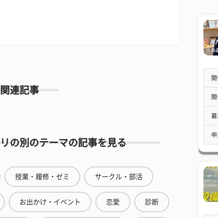
開
関連記事
開
募
申
リの別のテーマの記事を見る
授業・履修・ゼミ
サークル・部活
お出かけ・イベント
恋愛
診断