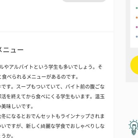
メニュー
クルやアルバイトという学生も多いでしょう。そ
と食べられるメニューがあるのです。
丼です。スープもついていて、バイト前の腹ごな
部活を終えてから食べにくる学生もいます。温玉
い美味しいです。
秋冬になるとおでんセットもラインナップされま
いいですが、新しく綺麗な学食でおしゃべりしな
ょうか。