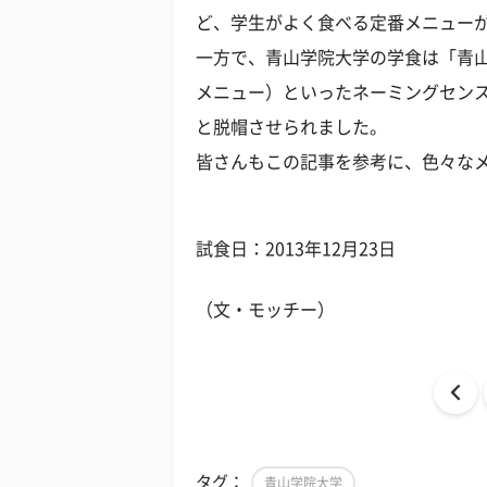
ど、学生がよく食べる定番メニュー
一方で、青山学院大学の学食は「青
メニュー）といったネーミングセン
と脱帽させられました。
皆さんもこの記事を参考に、色々な
試食日：2013年12月23日
（文・モッチー）
タグ：
青山学院大学