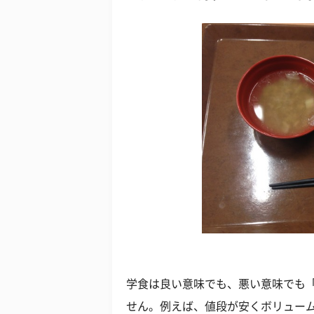
学食は良い意味でも、悪い意味でも
せん。例えば、値段が安くボリュー