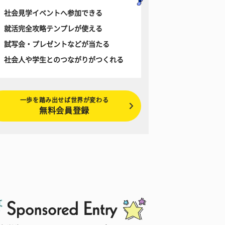
社会見学イベントへ参加できる
就活完全攻略テンプレが使える
試写会・プレゼントなどが当たる
社会人や学生とのつながりがつくれる
一歩を踏み出せば世界が変わる
無料会員登録