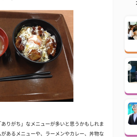
「ありがち」なメニューが多いと思うかもしれま
ムがあるメニューや、ラーメンやカレー、丼物な