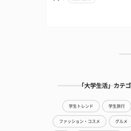
「大学生活」カテゴ
学生トレンド
学生旅行
ファッション・コスメ
グルメ