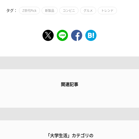
タグ：
Z世代Pick
新製品
コンビニ
グルメ
トレンド
関連記事
「大学生活」カテゴリの