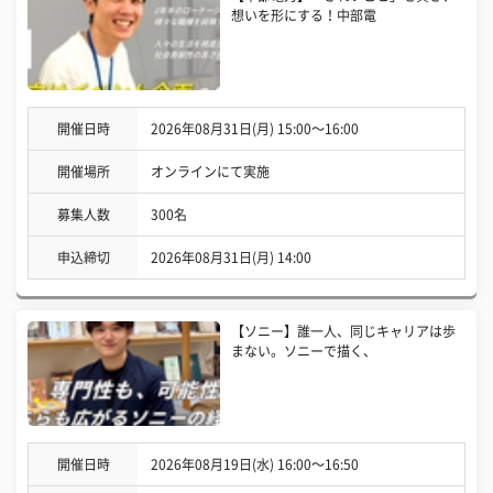
想いを形にする！中部電
開催日時
2026年08月31日(月) 15:00〜16:00
開催場所
オンラインにて実施
募集人数
300名
申込締切
2026年08月31日(月) 14:00
【ソニー】誰一人、同じキャリアは歩
まない。ソニーで描く、
開催日時
2026年08月19日(水) 16:00〜16:50