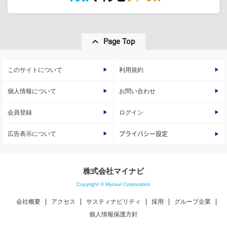
Page Top
このサイトについて
利用規約
個人情報について
お問い合わせ
会員登録
ログイン
広告表示について
プライバシー設定
株式会社マイナビ
Copyright © Mynavi Corporation
会社概要
アクセス
サスティナビリティ
採用
グループ企業
個人情報保護方針