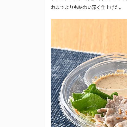
れまでよりも味わい深く仕上げた。