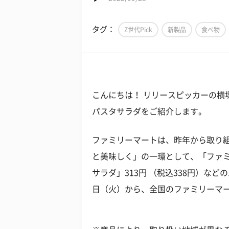
タグ：
Z世代Pick
新製品
食べ物
こんにちは！ リリースピッカーの横
パスタサラダをご紹介します。
ファミリーマートは、昨年から取り
と美味しく」の一環として、「ファミ
サラダ」313円 （税込338円）など
日（火）から、全国のファミリーマ