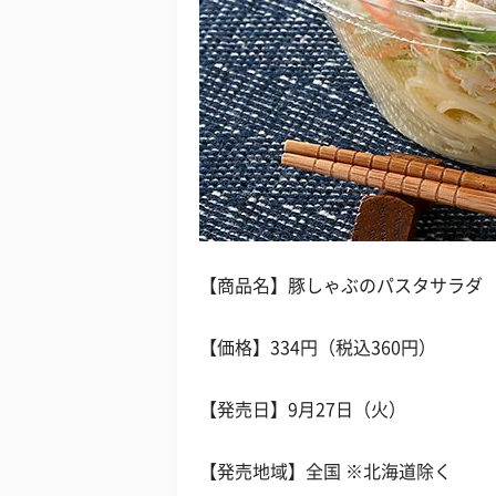
【商品名】豚しゃぶのパスタサラダ
【価格】334円（税込360円）
【発売日】9月27日（火）
【発売地域】全国 ※北海道除く