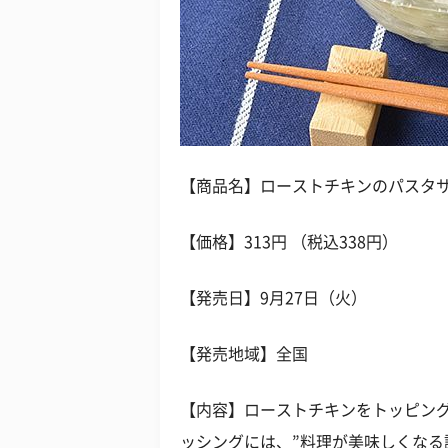
【商品名】ローストチキンのパスタ
【価格】313円 （税込338円）
【発売日】9月27日（火）
【発売地域】全国
【内容】ローストチキンをトッピン
ッシングには、”料理が美味しくなる