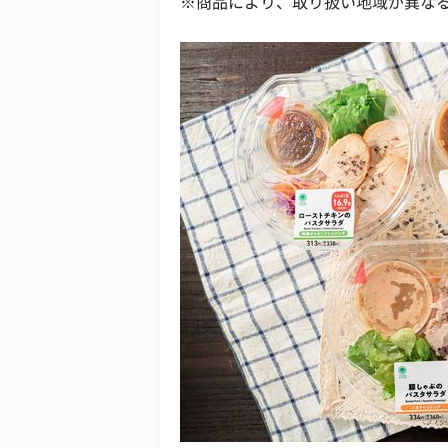
※商品により、取り扱い地域が異な