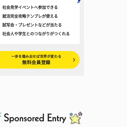
社会見学イベントへ参加できる
就活完全攻略テンプレが使える
試写会・プレゼントなどが当たる
社会人や学生とのつながりがつくれる
一歩を踏み出せば世界が変わる
無料会員登録