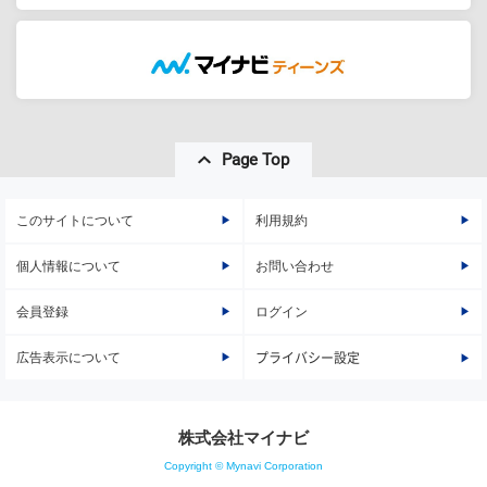
Page Top
このサイトについて
利用規約
個人情報について
お問い合わせ
会員登録
ログイン
広告表示について
プライバシー設定
株式会社マイナビ
Copyright © Mynavi Corporation