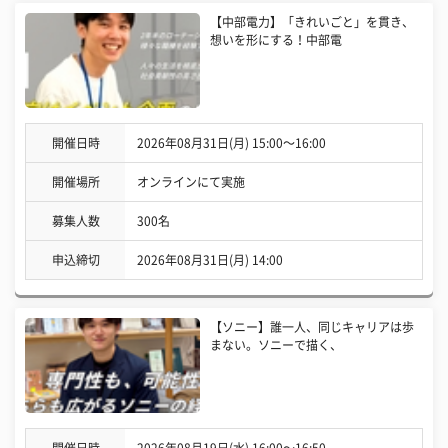
【中部電力】「きれいごと」を貫き、
想いを形にする！中部電
開催日時
2026年08月31日(月) 15:00〜16:00
開催場所
オンラインにて実施
募集人数
300名
申込締切
2026年08月31日(月) 14:00
【ソニー】誰一人、同じキャリアは歩
まない。ソニーで描く、
開催日時
2026年08月19日(水) 16:00〜16:50