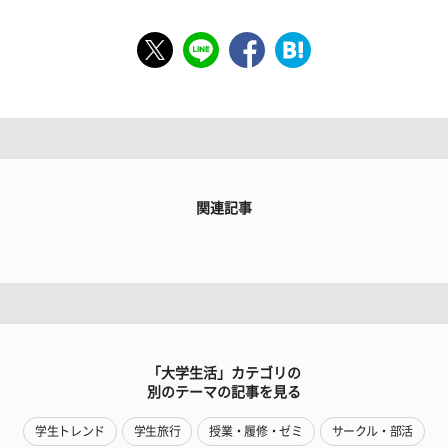
関連記事
「大学生活」カテゴリの
別のテーマの記事を見る
学生トレンド
学生旅行
授業・履修・ゼミ
サークル・部活