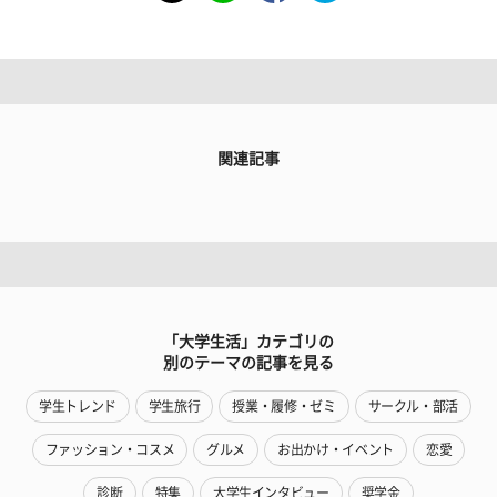
関連記事
「大学生活」カテゴリの
別のテーマの記事を見る
学生トレンド
学生旅行
授業・履修・ゼミ
サークル・部活
ファッション・コスメ
グルメ
お出かけ・イベント
恋愛
診断
特集
大学生インタビュー
奨学金