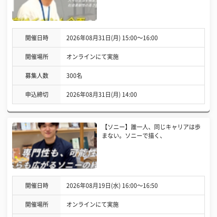
開催日時
2026年08月31日(月) 15:00〜16:00
開催場所
オンラインにて実施
募集人数
300名
申込締切
2026年08月31日(月) 14:00
【ソニー】誰一人、同じキャリアは歩
まない。ソニーで描く、
開催日時
2026年08月19日(水) 16:00〜16:50
開催場所
オンラインにて実施