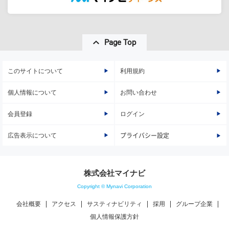
Page Top
このサイトについて
利用規約
個人情報について
お問い合わせ
会員登録
ログイン
広告表示について
プライバシー設定
株式会社マイナビ
Copyright © Mynavi Corporation
会社概要
アクセス
サスティナビリティ
採用
グループ企業
個人情報保護方針