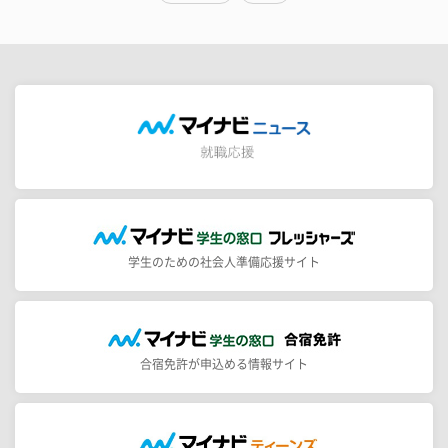
学生のための社会人準備応援サイト
合宿免許が申込める情報サイト